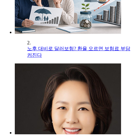
2.
노후 대비로 달러보험? 환율 오르면 보험료 부담
커진다