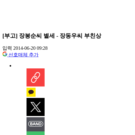
[부고] 장봉순씨 별세 - 장동우씨 부친상
입력 2014-06-20 09:28
선호매체 추가