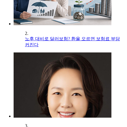
2.
노후 대비로 달러보험? 환율 오르면 보험료 부담
커진다
3.