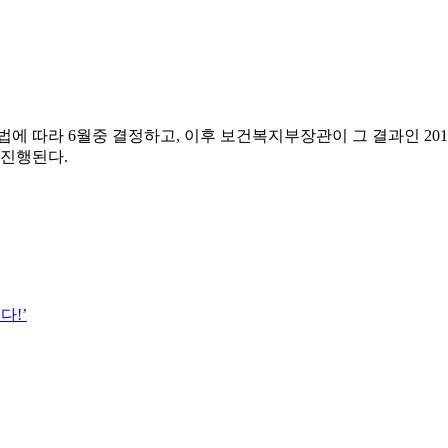
 따라 6월중 결정하고, 이후 보건복지부장관이 그 결과인 20
 진행된다.
다!’