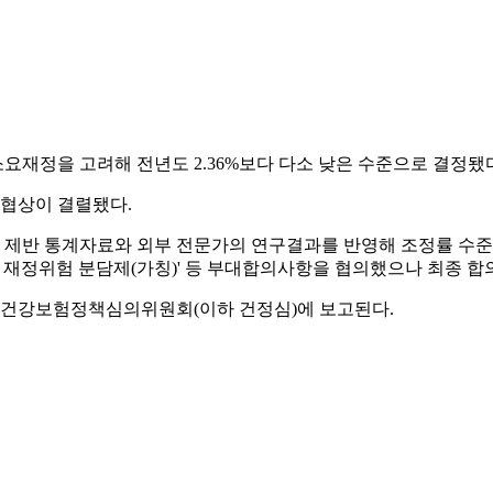
소요재정을 고려해 전년도 2.36%보다 다소 낮은 수준으로 결정됐
협상이 결렬됐다.
제반 통계자료와 외부 전문가의 연구결과를 반영해 조정률 수준
른 재정위험 분담제(가칭)' 등 부대합의사항을 협의했으나 최종 합
는 건강보험정책심의위원회(이하 건정심)에 보고된다.