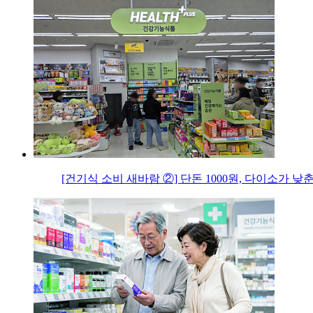
[건기식 소비 새바람 ②] 단돈 1000원, 다이소가 낮