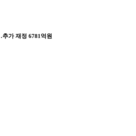
…추가 재정 6781억원