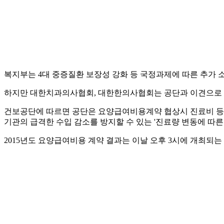
복지부는 4대 중증질환 보장성 강화 등 국정과제에 따른 추가 
하지만 대한치과의사협회, 대한한의사협회는 공단과 이견으로 
건보공단에 따르면 공단은 요양급여비용계약 협상시 진료비 등 
기관의 급격한 수입 감소를 방지할 수 있는 '진료량 변동에 따
2015년도 요양급여비용 계약 결과는 이날 오후 3시에 개최되