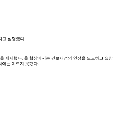
다고 설명했다.
을 제시했다. 올 협상에서는 건보재정의 안정을 도모하고 요양
의에는 이르지 못했다.