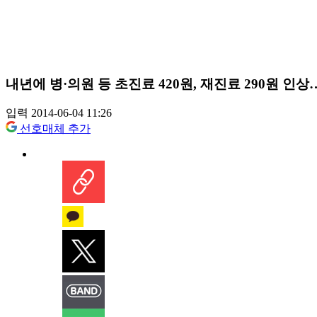
내년에 병·의원 등 초진료 420원, 재진료 290원 인상
입력 2014-06-04 11:26
선호매체 추가