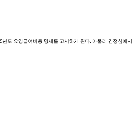
15년도 요양급여비용 명세를 고시하게 된다. 아울러 건정심에서