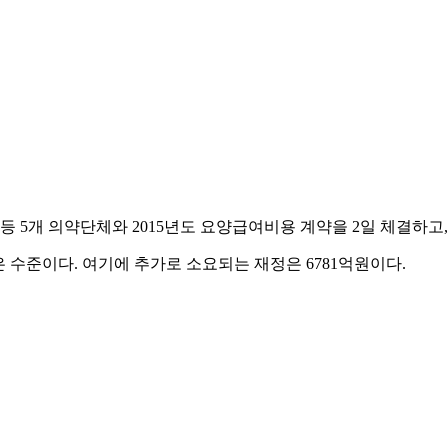
5개 의약단체와 2015년도 요양급여비용 계약을 2일 체결하고
낮은 수준이다. 여기에 추가로 소요되는 재정은 6781억원이다.