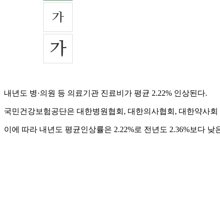
내년도 병·의원 등 의료기관 진료비가 평균 2.22% 인상된다.
국민건강보험공단은 대한병원협회, 대한의사협회, 대한약사회 등 
이에 따라 내년도 평균인상률은 2.22%로 전년도 2.36%보다 