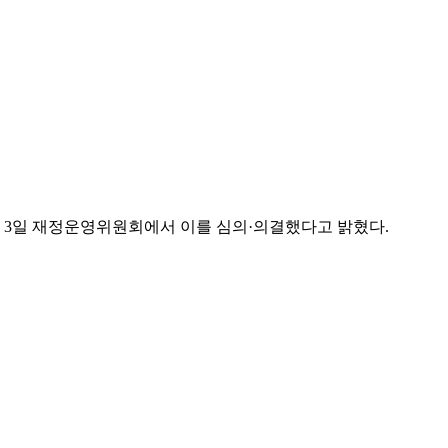
, 3일 재정운영위원회에서 이를 심의·의결했다고 밝혔다.