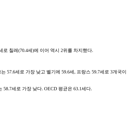
세로 칠레(70.4세)에 이어 역시 2위를 차지했다.
 57.6세로 가장 낮고 벨기에 59.6세, 프랑스 59.7세로 3개국이
58.7세로 가장 낮다. OECD 평균은 63.1세다.