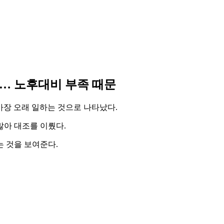
… 노후대비 부족 때문
가장 오래 일하는 것으로 나타났다.
많아 대조를 이뤘다.
 것을 보여준다.