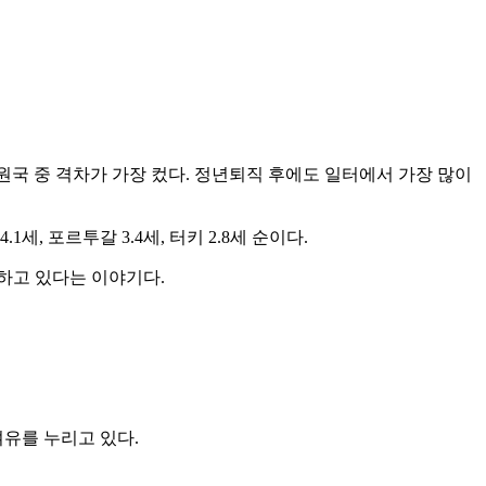
회원국 중 격차가 가장 컸다. 정년퇴직 후에도 일터에서 가장 많이
세, 포르투갈 3.4세, 터키 2.8세 순이다.
퇴하고 있다는 이야기다.
여유를 누리고 있다.