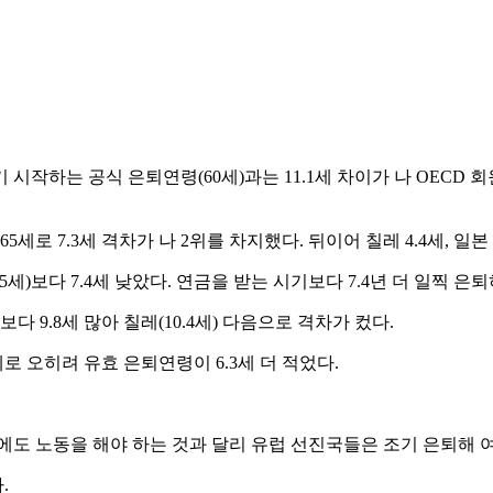
시작하는 공식 은퇴연령(60세)과는 11.1세 차이가 나 OECD 
 7.3세 격차가 나 2위를 차지했다. 뒤이어 칠레 4.4세, 일본 4.1
세)보다 7.4세 낮았다. 연금을 받는 시기보다 7.4년 더 일찍 은
다 9.8세 많아 칠레(10.4세) 다음으로 격차가 컸다.
로 오히려 유효 은퇴연령이 6.3세 더 적었다.
에도 노동을 해야 하는 것과 달리 유럽 선진국들은 조기 은퇴해 
.