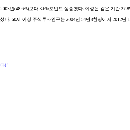
03년(48.6%)보다 3.6%포인트 상승했다. 여성은 같은 기간 27.8
. 60세 이상 주식투자인구는 2004년 54만8천명에서 2012년 
다!’