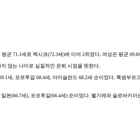
 71.1세로 멕시코(72.3세)에 이어 2위였다. 여성은 평균 69.8
지 않는 나이로 실질적인 은퇴 시점을 뜻한다.
.1세, 포르투갈 68.4세, 아이슬란드 68.2세 순이었다. 룩셈부르크는
 일본(66.7세), 포르투갈(66.4세) 순이었다. 벨기에와 슬로바키아는 