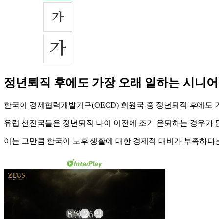
정년퇴직 후에도 가장 오래 일하는 시니어
한국이 경제협력개발기구(OECD) 회원국 중 정년퇴직 후에도 
유럽 선진국들은 정년퇴직 나이 이전에 조기 은퇴하는 경우가 
이는 그만큼 한국이 노후 생활에 대한 경제적 대비가 부족하다는