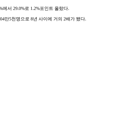
%에서 29.0%로 1.2%포인트 올랐다.
104만5천명으로 8년 사이에 거의 2배가 됐다.