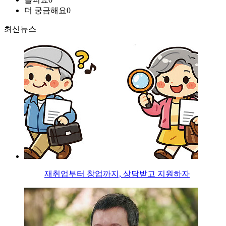
더 궁금해요
0
최신뉴스
재취업부터 창업까지, 상담받고 지원하자