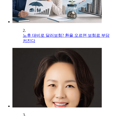
2.
노후 대비로 달러보험? 환율 오르면 보험료 부담
커진다
3.