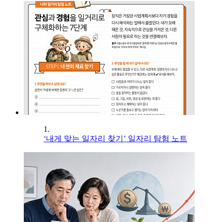
1.
‘내게 맞는 일자리 찾기’ 일자리 탐험 노트