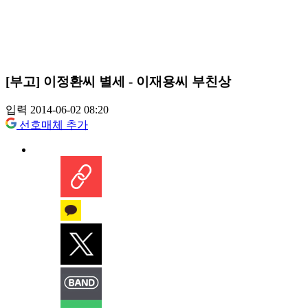
[부고] 이정환씨 별세 - 이재용씨 부친상
입력 2014-06-02 08:20
선호매체 추가