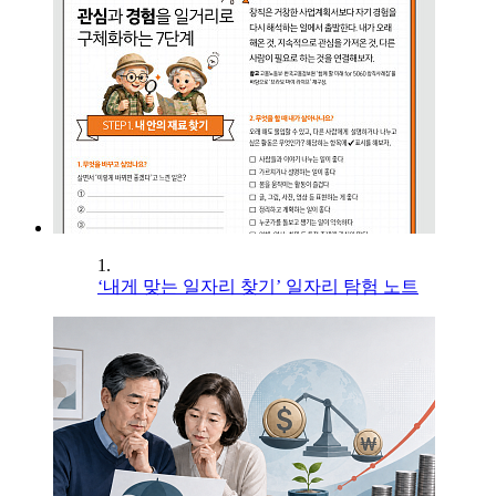
1.
‘내게 맞는 일자리 찾기’ 일자리 탐험 노트