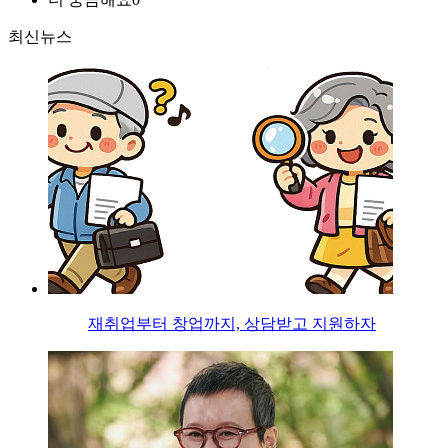
최신뉴스
재취업부터 창업까지, 상담받고 지원하자