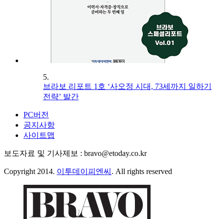
5.
브라보 리포트 1호 ‘사오정 시대, 73세까지 일하기
전략’ 발간
PC버전
공지사항
사이트맵
보도자료 및 기사제보 : bravo@etoday.co.kr
Copyright 2014.
이투데이피엔씨
. All rights reserved