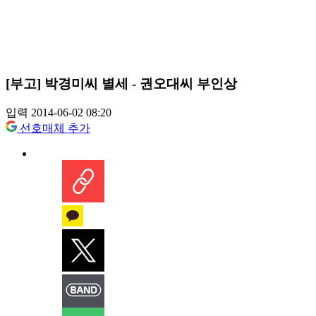
[부고] 박경미씨 별세 - 권오대씨 부인상
입력 2014-06-02 08:20
선호매체 추가