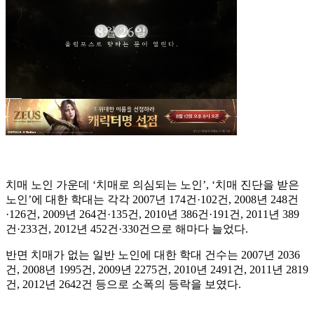
치매 노인 가운데 ‘치매로 의심되는 노인’, ‘치매 진단을 받은
노인’에 대한 학대는 각각 2007년 174건·102건, 2008년 248건
·126건, 2009년 264건·135건, 2010년 386건·191건, 2011년 389
건·233건, 2012년 452건·330건으로 해마다 늘었다.
반면 치매가 없는 일반 노인에 대한 학대 건수는 2007년 2036
건, 2008년 1995건, 2009년 2275건, 2010년 2491건, 2011년 2819
건, 2012년 2642건 등으로 소폭의 등락을 보였다.