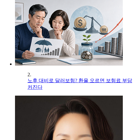
2.
노후 대비로 달러보험? 환율 오르면 보험료 부담
커진다