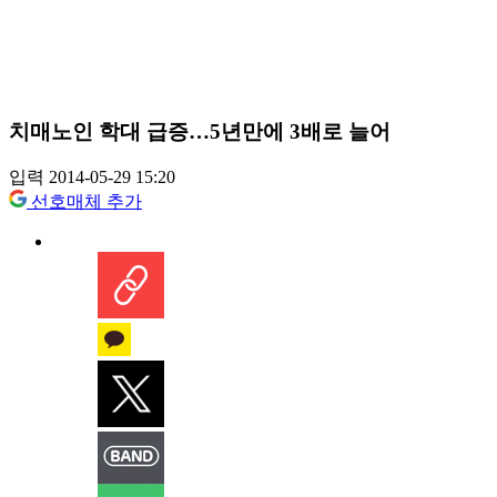
치매노인 학대 급증…5년만에 3배로 늘어
입력 2014-05-29 15:20
선호매체 추가