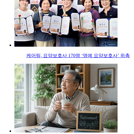
케어링, 요양보호사 170명 ‘명예 요양보호사’ 위촉