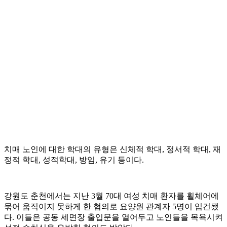
치매 노인에 대한 학대의 유형은 신체적 학대, 정서적 학대, 재
정적 학대, 성적학대, 방임, 유기 등이다.
강원도 춘천에서는 지난 3월 70대 여성 치매 환자를 휠체어에
묶어 움직이지 못하게 한 혐의로 요양원 관계자 5명이 입건됐
다. 이들은 공동 세면장 출입문을 열어두고 노인들을 목욕시켜