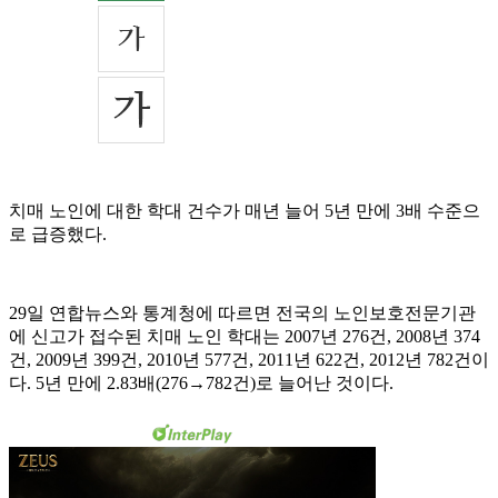
치매 노인에 대한 학대 건수가 매년 늘어 5년 만에 3배 수준으
로 급증했다.
29일 연합뉴스와 통계청에 따르면 전국의 노인보호전문기관
에 신고가 접수된 치매 노인 학대는 2007년 276건, 2008년 374
건, 2009년 399건, 2010년 577건, 2011년 622건, 2012년 782건이
다. 5년 만에 2.83배(276→782건)로 늘어난 것이다.