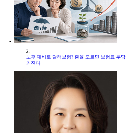
2.
노후 대비로 달러보험? 환율 오르면 보험료 부담
커진다