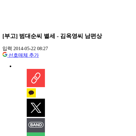
[부고] 범대순씨 별세 - 김옥영씨 남편상
입력 2014-05-22 08:27
선호매체 추가