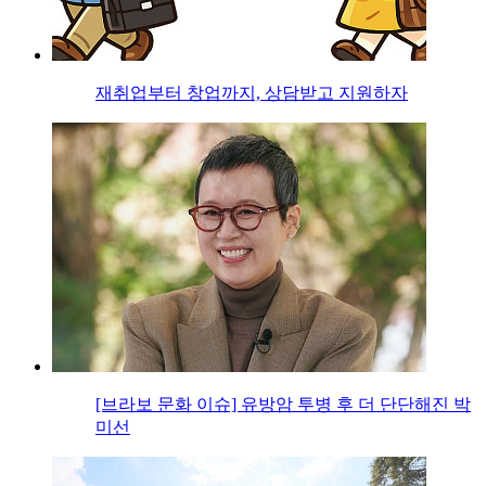
재취업부터 창업까지, 상담받고 지원하자
[브라보 문화 이슈] 유방암 투병 후 더 단단해진 박
미선