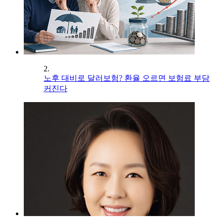
2.
노후 대비로 달러보험? 환율 오르면 보험료 부담
커진다