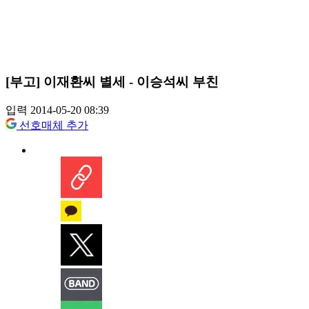
[부고] 이재환씨 별세 - 이승석씨 부친
입력 2014-05-20 08:39
선호매체 추가