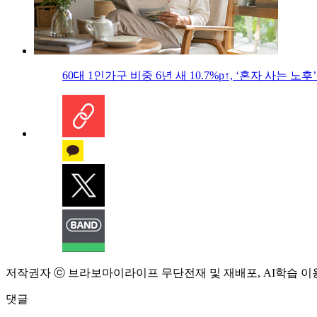
60대 1인가구 비중 6년 새 10.7%p↑, ‘혼자 사는 노후
저작권자 ⓒ 브라보마이라이프 무단전재 및 재배포, AI학습 이
댓글