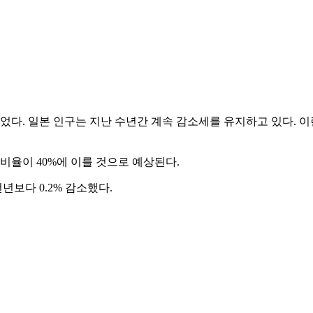
 늘었다. 일본 인구는 지난 수년간 계속 감소세를 유지하고 있다. 이
그 비율이 40%에 이를 것으로 예상된다.
전년보다 0.2% 감소했다.