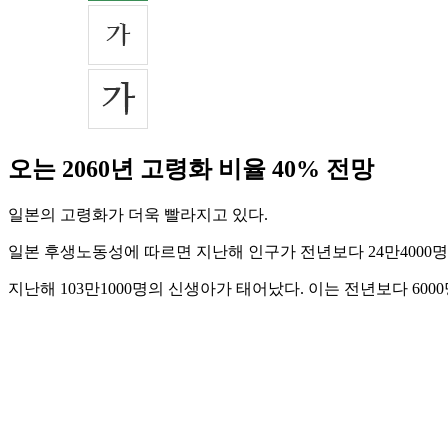
오는 2060년 고령화 비율 40% 전망
일본의 고령화가 더욱 빨라지고 있다.
일본 후생노동성에 따르면 지난해 인구가 전년보다 24만4000명
지난해 103만1000명의 신생아가 태어났다. 이는 전년보다 600