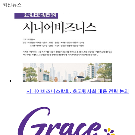
최신뉴스
시니어비즈니스학회, 초고령사회 대응 전략 논의