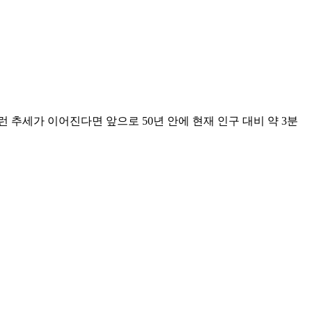
런 추세가 이어진다면 앞으로 50년 안에 현재 인구 대비 약 3분