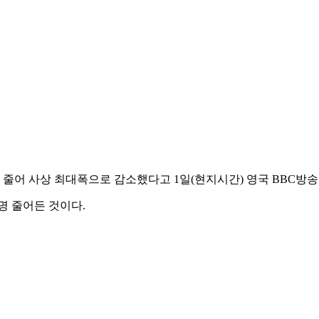
 줄어 사상 최대폭으로 감소했다고 1일(현지시간) 영국 BBC방송
0명 줄어든 것이다.