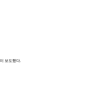
이 보도했다.