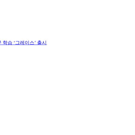
 학습 ‘그레이스’ 출시