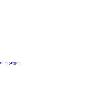
부터 계산해야