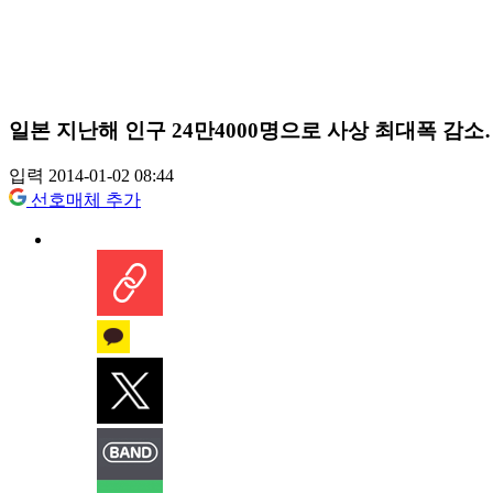
일본 지난해 인구 24만4000명으로 사상 최대폭 감
입력 2014-01-02 08:44
선호매체 추가