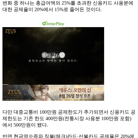
변화 중 하나는 총급여액의 25%를 초과한 신용카드 사용분에
대한 공제율이 20%에서 15%로 줄어든 것이다.
다만 대중교통비 100만원 공제한도가 추가되면서 신용카드 공
제한도는 기존 한도 400만원(전통시장 사용분 100만원 포함)
에서 500만원이 됐다.
반면 현금영수증와 직불(체크)카드·선불카드 공제율은 20%에