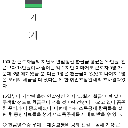
1500만 근로자들의 지난해 연말정산 환급금 평균은 39만원. 전
년보다 13만원이나 줄어든 액수지만 이마저도 근로자 5명 가
운데 3명 얘기였을 뿐, 다른 1명은 환급금이 없었고 나머지 1명
은 오히려 세금을 더 냈다는 게 한 취업포털업체의 조사결과였
다.
15일부터 시작된 올해 연말정산 역시 ‘13월의 월급’이란 말이
무색할 정도로 환급금이 적을 것이란 전망이 나오고 있어 꼼꼼
한 준비가 더 중요해졌다. 이번에 바뀐 소득공제 항목들을 살
핀 후 증빙자료들을 챙겨야 소득공제를 제대로 받을 수 있다.
◇ 현금영수증 우대… 대중교통비 공제 신설 = 올해 가장 큰