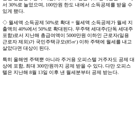
서 30%로 늘었으며, 100만원 한도 내에서 소득공제를 받을 수
있게 됐다.
◇ 월세액 소득공제 50%로 확대 = 월세액 소득공제가 월세 지
출액의 40%에서 50%로 확대된다. 무주택 세대주(단독 세대주
포함)로서 지난해 총급여액이 5000만원 이하인 근로자(일용
근로자 제외)가 국민주택규모(85㎡) 이하 주택에 월세를 내고
살았다면 대상이 된다.
특히 올해엔 주택뿐 아니라 주거용 오피스텔 거주자도 공제 대
상에 포함, 최대 300만원까지 공제 받을 수 있다. 다만 오피스
텔은 지난해 8월 13일 이후 낸 월세분부터 공제 받는다.