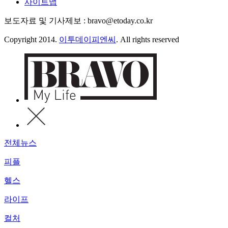
사이트맵
보도자료 및 기사제보 : bravo@etoday.co.kr
Copyright 2014.
이투데이피엔씨
. All rights reserved
전체뉴스
피플
헬스
라이프
컬처