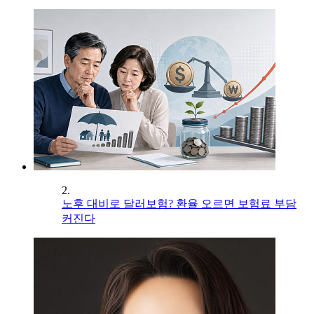
2.
노후 대비로 달러보험? 환율 오르면 보험료 부담
커진다