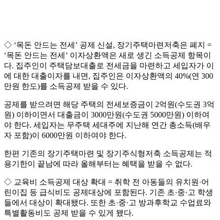
◇ ‘목돈 안드는 전세’ 공제 신설, 장기주택마련저축은 폐지 =
‘목돈 안드는 전세’ 이자상환액은 새로 생긴 소득공제 항목이
다. 집주인이 주택담보대출로 전세금을 마련하고 세입자가 이
에 대한 대출이자를 내면, 집주인은 이자상환액의 40%(연 300
만원 한도)를 소득공제 받을 수 있다.
공제를 받으려면 해당 주택의 전세보증금이 2억원(수도권 3억
원) 이하이면서 대출금이 3000만원(수도권 5000만원) 이하여
야 한다. 세입자는 무주택 세대주에 지난해 연간 총소득(배우
자 포함)이 6000만원 이하여야 한다.
한편 기존의 장기주택마련 및 장기주식형저축 소득공제는 적
용기한이 끝남에 따라 올해부터는 혜택을 받을 수 없다.
◇ 교육비 소득공제 대상 확대 = 취학 전 아동들의 유치원·어
린이집 등 급식비도 공제대상에 포함된다. 기존 초·중·고 학생
들에서 대상이 확대됐다. 또한 초·중·고 방과후학교 수업료와
특별활동비도 공제 받을 수 있게 됐다.