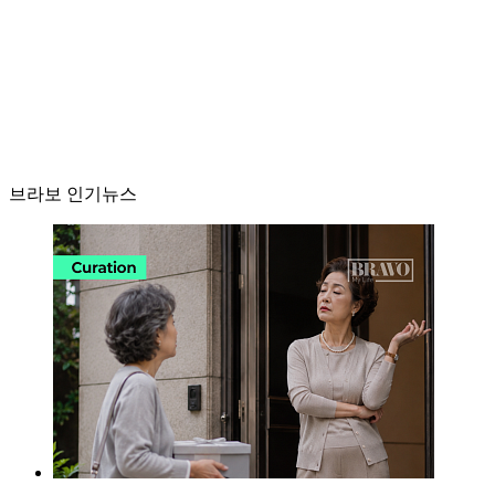
브라보 인기뉴스