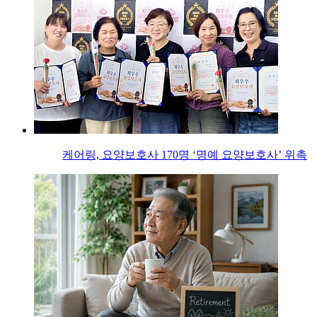
케어링, 요양보호사 170명 ‘명예 요양보호사’ 위촉