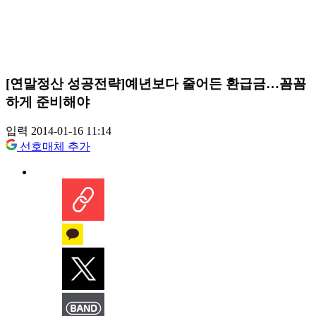
[연말정산 성공전략]예년보다 줄어든 환급금…꼼꼼
하게 준비해야
입력 2014-01-16 11:14
선호매체 추가