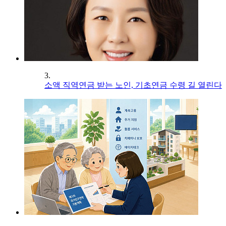
3.
소액 직역연금 받는 노인, 기초연금 수령 길 열린다