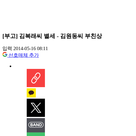
[부고] 김복래씨 별세 - 김원동씨 부친상
입력 2014-05-16 08:11
선호매체 추가