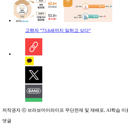
고령자 “73.6세까지 일하고 싶다”
저작권자 ⓒ 브라보마이라이프 무단전재 및 재배포, AI학습 이
댓글