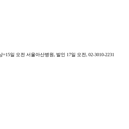
 오전 서울아산병원, 발인 17일 오전, 02-3010-2231