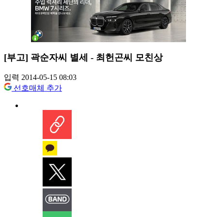
[부고] 곽순자씨 별세 - 최헌곤씨 모친상
입력 2014-05-15 08:03
선호매체 추가