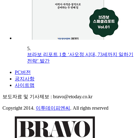
5.
브라보 리포트 1호 ‘사오정 시대, 73세까지 일하기
전략’ 발간
PC버전
공지사항
사이트맵
보도자료 및 기사제보 : bravo@etoday.co.kr
Copyright 2014.
이투데이피엔씨
. All rights reserved