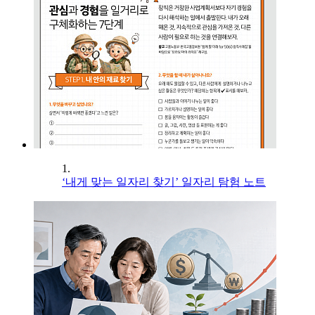
1.
‘내게 맞는 일자리 찾기’ 일자리 탐험 노트