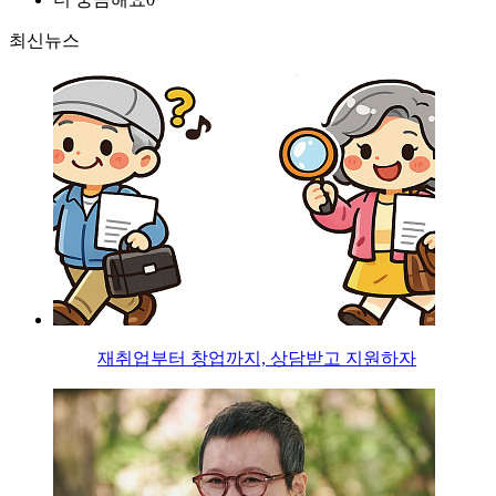
최신뉴스
재취업부터 창업까지, 상담받고 지원하자