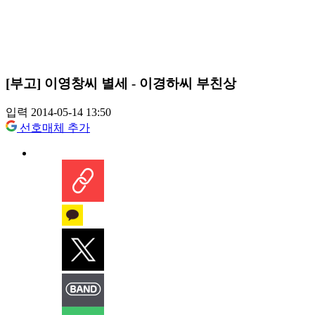
[부고] 이영창씨 별세 - 이경하씨 부친상
입력 2014-05-14 13:50
선호매체 추가