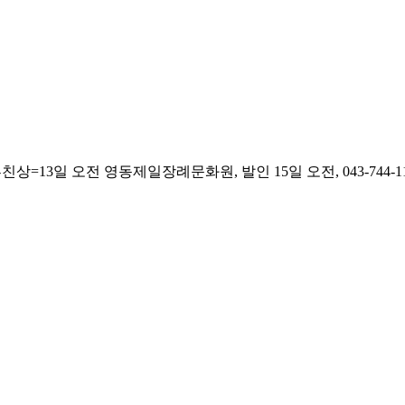
13일 오전 영동제일장례문화원, 발인 15일 오전, 043-744-11