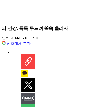
뇌 건강, 톡톡 두드려 쑥쑥 올리자
입력 2014-01-16 11:10
선호매체 추가