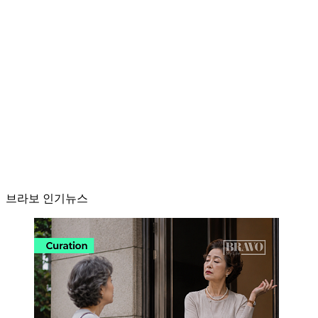
브라보 인기뉴스