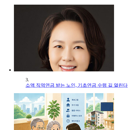
3.
소액 직역연금 받는 노인, 기초연금 수령 길 열린다