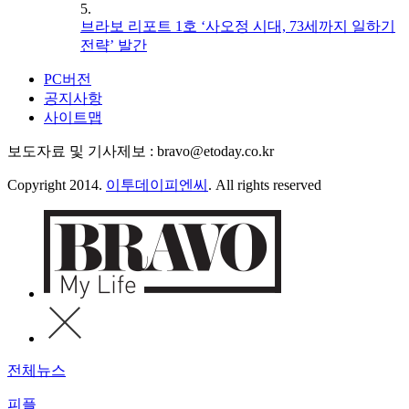
5.
브라보 리포트 1호 ‘사오정 시대, 73세까지 일하기
전략’ 발간
PC버전
공지사항
사이트맵
보도자료 및 기사제보 : bravo@etoday.co.kr
Copyright 2014.
이투데이피엔씨
. All rights reserved
전체뉴스
피플