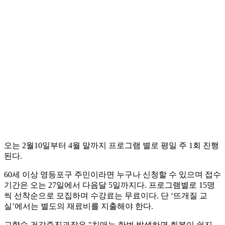
오는 2월10일부터 4월 말까지 프로그램 별로 평일 주 1회 진행
된다.
60세 이상 영등포구 주민이라면 누구나 신청할 수 있으며 접수
기간은 오는 27일에서 다음달 5일까지다. 프로그램별로 15명
씩 선착순으로 모집하며 수강료는 무료이다. 단 ‘뜨개질 교
실’에서는 별도의 재료비를 지출해야 한다.
고향숙 건강증진과장은 "치매는 한번 발생하면 회복이 쉽지