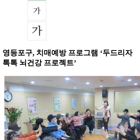
영등포구, 치매예방 프로그램 ‘두드리자
톡톡 뇌건강 프로젝트’