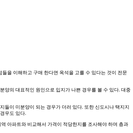
점들을 이해하고 구매 한다면 옥석을 고를 수 있다는 것이 전문
분양의 대표적인 원인으로 입지가 나쁜 경우를 볼 수 있다. 대중
지들이 미분양이 되는 경우가 더러 있다. 또한 신도시나 택지지
경우도 있다.
 지역 아파트와 비교해서 가격이 적당한지를 조사해야 하며 층과