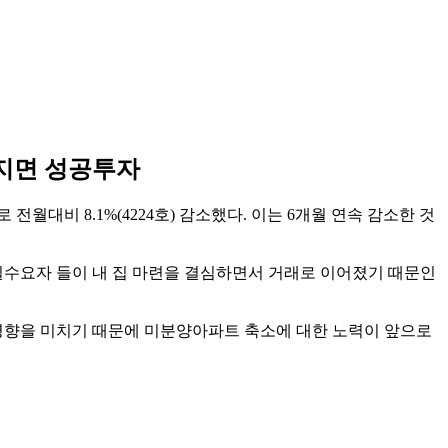
따지면 성공투자
월대비 8.1%(4224호) 감소했다. 이는 6개월 연속 감소한 것
실수요자 들이 내 집 마련을 결심하면서 거래로 이어졌기 때문인
영향을 미치기 때문에 미분양아파트 축소에 대한 노력이 앞으로