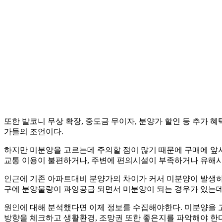
또한 발코니 무상 확장, 중도금 무이자, 분양가 할인 등 추가
가들의 조언이다.
하지만 미분양을 고르는데 주의할 점이 많기 때문에 구매에 앞서
교통 이용이 불편하거나, 주변에 편의시설이 부족하거나 유해시
인근에 기존 아파트대비 분양가의 차이가 커서 미분양이 발생하기
구에 분양물량이 과잉공급 되면서 미분양이 되는 경우가 있는데 
원인에 대해 분석했다면 이제 정보를 수집해야한다. 미분양을 고
방향을 체크하고 생활환경, 조망권 또한 좋은지를 파악해야 한다