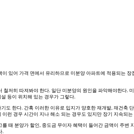
 혜택이 있어 가격 면에서 유리하므로 미분양 아파트에 적용되는 장
 철저히 따져봐야 한다. 일단 미분양의 원인을 파악해야한다. 미
설 등이 위치해 있는 경우가 그렇다.
도 한다. 간혹 이러한 이유로 입지가 양호한 재개발, 재건축 단
이런 경우 시간이 지나 해소 되는 경우도 있지만 장기 지속되는 
를 때 분양가 할인, 중도금 무이자 혜택이 들어간 금액이 주변
.