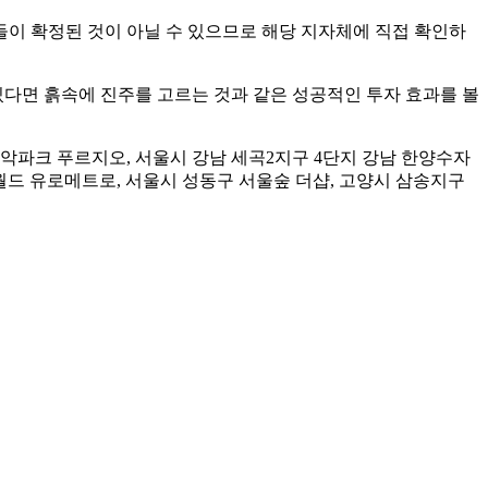
들이 확정된 것이 아닐 수 있으므로 해당 지자체에 직접 확인하
있다면 흙속에 진주를 고르는 것과 같은 성공적인 투자 효과를 볼
파크 푸르지오, 서울시 강남 세곡2지구 4단지 강남 한양수자
그린월드 유로메트로, 서울시 성동구 서울숲 더샵, 고양시 삼송지구