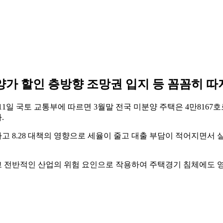
가 할인 층방향 조망권 입지 등 꼼꼼히 
 국토 교통부에 따르면 3월말 전국 미분양 주택은 4만8167호로 전
.
 8.28 대책의 영향으로 세율이 줄고 대출 부담이 적어지면서 
 전반적인 산업의 위험 요인으로 작용하여 주택경기 침체에도 