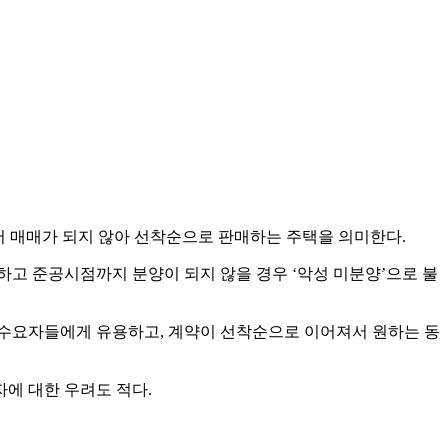
 매매가 되지 않아 선착순으로 판매하는 주택을 의미한다.
하고 준공시점까지 분양이 되지 않을 경우 ‘악성 미분양’으로 불
 수요자들에게 유용하고, 계약이 선착순으로 이어져서 원하는 동
자에 대한 우려도 적다.