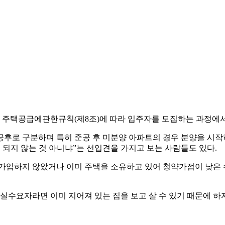
 주택공급에관한규칙(제8조)에 따라 입주자를 모집하는 과정에서
후로 구분하며 특히 준공 후 미분양 아파트의 경우 분양을 시작
이 되지 않는 것 아니냐”는 선입견을 가지고 보는 사람들도 있다.
 가입하지 않았거나 이미 주택을 소유하고 있어 청약가점이 낮은
실수요자라면 이미 지어져 있는 집을 보고 살 수 있기 때문에 하