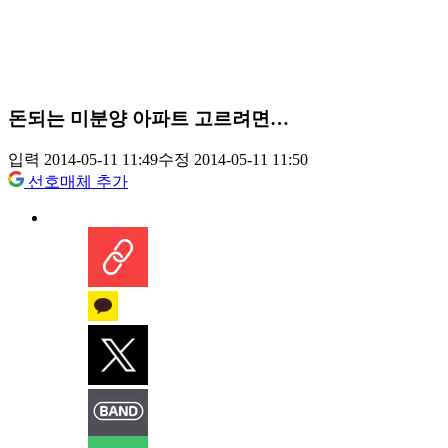
돈되는 미분양 아파트 고르려면…
입력 2014-05-11 11:49
수정 2014-05-11 11:50
선호매체 추가