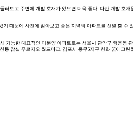
 둘러보고 주변에 개발 호재가 있으면 더욱 좋다. 다만 개발 호재
있기 때문에 사전에 알아보고 좋은 지역의 아파트를 선별 할 수 
 가능한 대표적인 미분양 아파트로는 서울시 관악구 행운동 관악
파구 신천동 잠실 푸르지오 월드마크, 김포시 풍무5지구 한화 꿈에