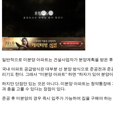
일반적으로 미분양 아파트는 건설사업자가 분양계획을 받은 후
국내 아파트 공급방식은 대부분 선 분양 방식으로 준공전과 준공
리기도 한다. 그래서 “미분양 아파트” 하면 “하자가 있어 분양
하지만 단점만 있는 것은 아니다. 미분양 아파트는 청약통장에
과 층을 고를 수 있다는 장점이 있다.
준공 후 미분양의 경우 즉시 입주가 가능하여 집을 구해야 하는 