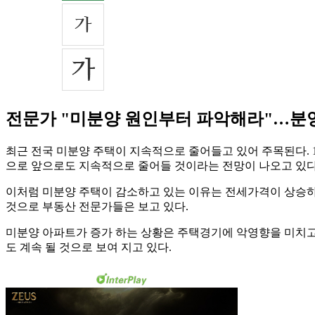
전문가 "미분양 원인부터 파악해라"…분양
최근 전국 미분양 주택이 지속적으로 줄어들고 있어 주목된다. 11일
으로 앞으로도 지속적으로 줄어들 것이라는 전망이 나오고 있다
이처럼 미분양 주택이 감소하고 있는 이유는 전세가격이 상승하고
것으로 부동산 전문가들은 보고 있다.
미분양 아파트가 증가 하는 상황은 주택경기에 악영향을 미치고
도 계속 될 것으로 보여 지고 있다.