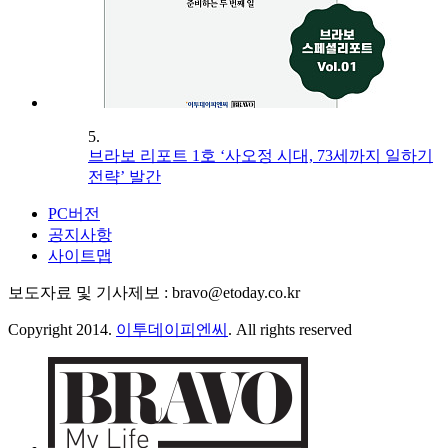
5.
브라보 리포트 1호 ‘사오정 시대, 73세까지 일하기
전략’ 발간
PC버전
공지사항
사이트맵
보도자료 및 기사제보 : bravo@etoday.co.kr
Copyright 2014.
이투데이피엔씨
. All rights reserved