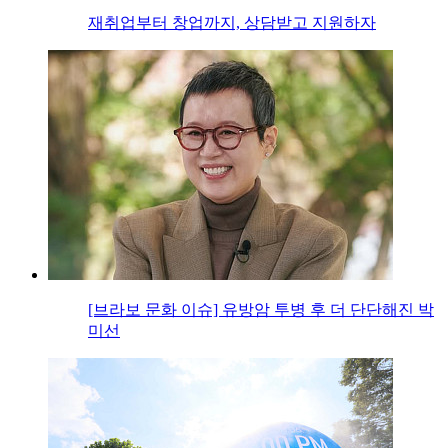
재취업부터 창업까지, 상담받고 지원하자
[브라보 문화 이슈] 유방암 투병 후 더 단단해진 박
미선