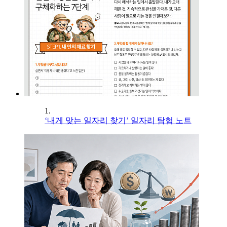
1.
‘내게 맞는 일자리 찾기’ 일자리 탐험 노트