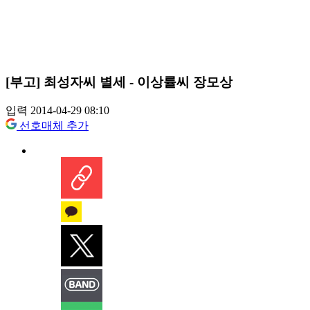
[부고] 최성자씨 별세 - 이상률씨 장모상
입력 2014-04-29 08:10
선호매체 추가