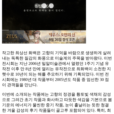
작고한 최상선 화백은 고향의 기억을 바람으로 생생하게 살려
내는 독특한 질감의 화풍으로 미술계의 주목을 받아왔다. 이번
전시회는 지난 2006년 밀알미술관에서 열렸던 1주기 기념 유
작전 이후 만 8년 만에 열리는 유작전으로 최화백이 소천한 지
햇수로 10년이 되는 해를 추모하기 위해 기획되었다. 이번 전
시회에는 1980년 대 작품부터 2005년도 작품 중 엄선한 30 점
이 관객들을 만난다.
이번에 소개되는 작품에는 고향의 정경을 황토빛 색채의 감성
으로 그려간 초기 작품과 화사하고 따듯한 색감을 기본으로 봄
기운의 에너지가 물씬한 중기 작품, 눈이 흩날리는 듯한 청결
한 겨울 감성의 후기 작품들이 골고루 포함되어 있다. 특히, 최