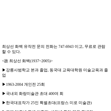
최상선 화백 유작전 문의 전화는 747-6943 이고, 무료로 관람
할 수 있다.
<故 최상선 화백(1937~2005)>
▶강릉사범학교 본과 졸업, 동국대 교육대학원 미술교육과 졸
업
▶1963-2004 개인전 25회
▶국내외 화랑미술관 초대 400여 회
▶한국대표작가 25인 특별초대(프랑스 미로 미술관)