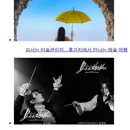
피서는 미술관이지…휴가지에서 만나는 예술 여행