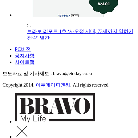
5.
브라보 리포트 1호 ‘사오정 시대, 73세까지 일하기
전략’ 발간
PC버전
공지사항
사이트맵
보도자료 및 기사제보 : bravo@etoday.co.kr
Copyright 2014.
이투데이피엔씨
. All rights reserved