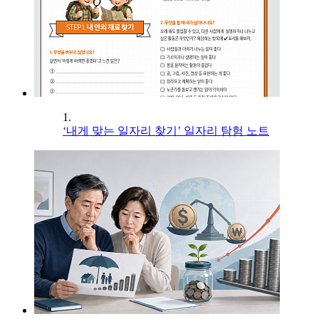
1.
‘내게 맞는 일자리 찾기’ 일자리 탐험 노트