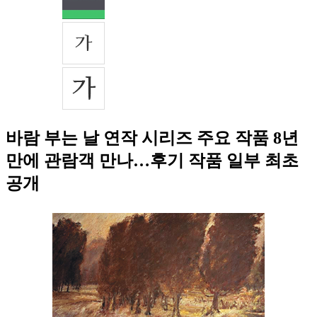
바람 부는 날 연작 시리즈 주요 작품 8년
만에 관람객 만나…후기 작품 일부 최초
공개