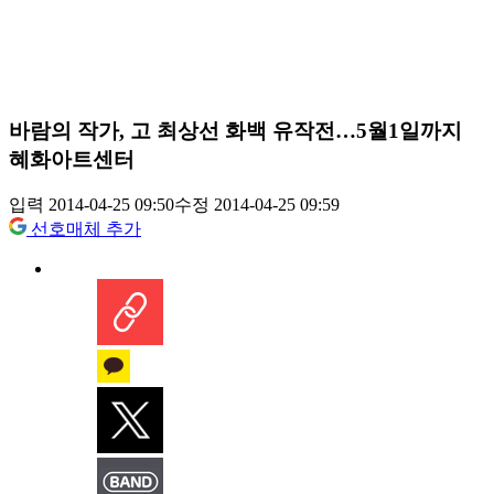
바람의 작가, 고 최상선 화백 유작전…5월1일까지
혜화아트센터
입력 2014-04-25 09:50
수정 2014-04-25 09:59
선호매체 추가