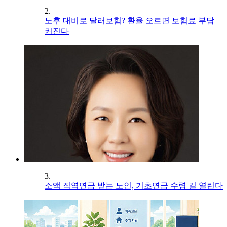
2.
노후 대비로 달러보험? 환율 오르면 보험료 부담
커진다
3.
소액 직역연금 받는 노인, 기초연금 수령 길 열린다