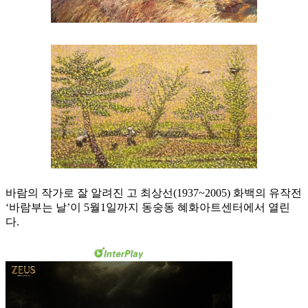
바람의 작가로 잘 알려진 고 최상선(1937~2005) 화백의 유작전
‘바람부는 날’이 5월1일까지 동숭동 혜화아트센터에서 열린
다.