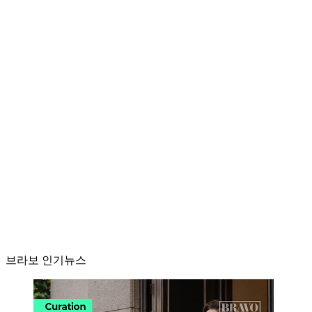
브라보 인기뉴스