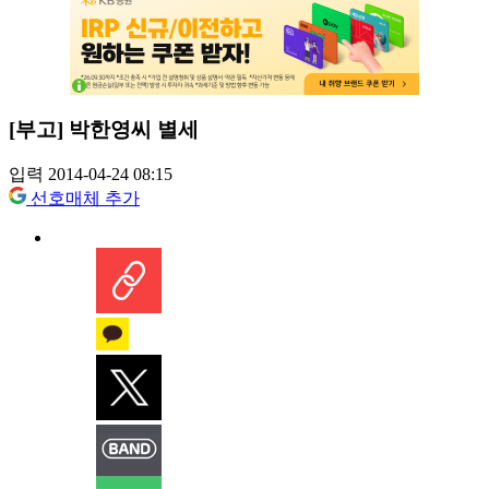
[부고] 박한영씨 별세
입력 2014-04-24 08:15
선호매체 추가