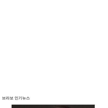
브라보 인기뉴스