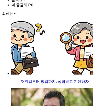
더 궁금해요
0
최신뉴스
재취업부터 창업까지, 상담받고 지원하자