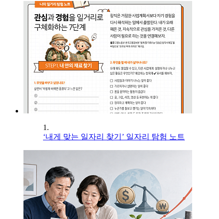
1.
‘내게 맞는 일자리 찾기’ 일자리 탐험 노트