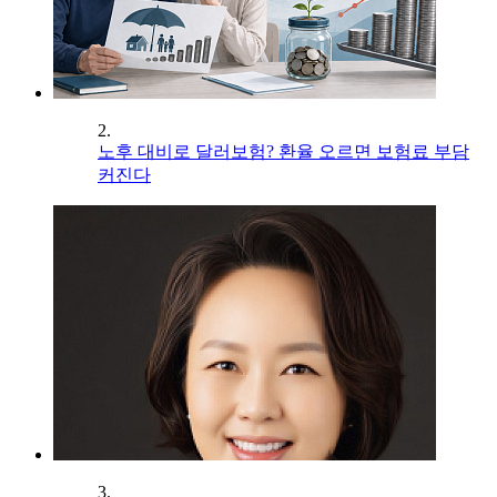
2.
노후 대비로 달러보험? 환율 오르면 보험료 부담
커진다
3.