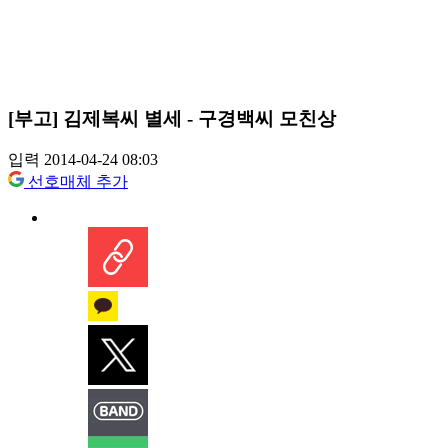
[부고] 김제복씨 별세 - 구경백씨 모친상
입력 2014-04-24 08:03
선호매체 추가