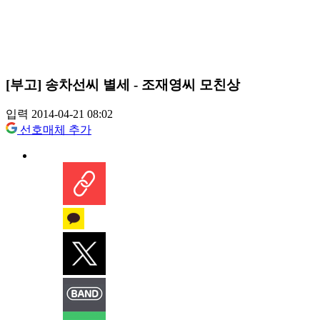
[부고] 송차선씨 별세 - 조재영씨 모친상
입력 2014-04-21 08:02
선호매체 추가