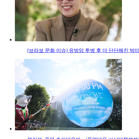
[브라보 문화 이슈] 유방암 투병 후 더 단단해진 박