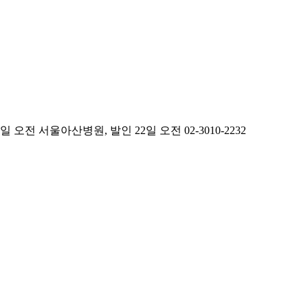
 서울아산병원, 발인 22일 오전 02-3010-2232