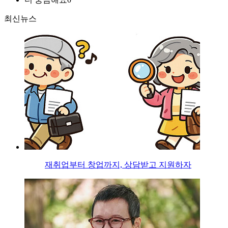
최신뉴스
재취업부터 창업까지, 상담받고 지원하자