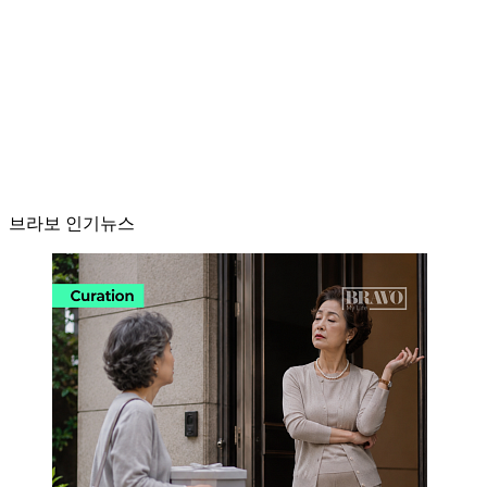
브라보 인기뉴스