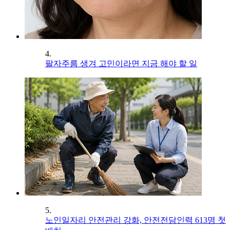
4.
팔자주름 생겨 고민이라면 지금 해야 할 일
5.
노인일자리 안전관리 강화, 안전전담인력 613명 첫