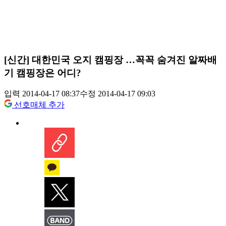
[신간] 대한민국 오지 캠핑장 …꼭꼭 숨겨진 알짜배
기 캠핑장은 어디?
입력 2014-04-17 08:37
수정 2014-04-17 09:03
선호매체 추가