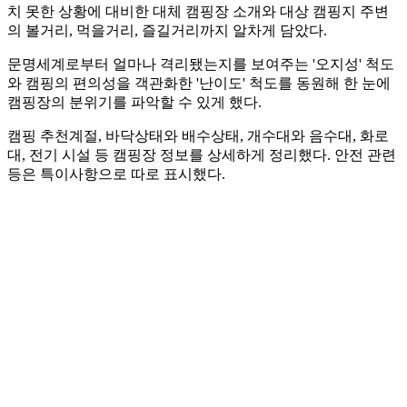
치 못한 상황에 대비한 대체 캠핑장 소개와 대상 캠핑지 주변
의 볼거리, 먹을거리, 즐길거리까지 알차게 담았다.
문명세계로부터 얼마나 격리됐는지를 보여주는 '오지성' 척도
와 캠핑의 편의성을 객관화한 '난이도' 척도를 동원해 한 눈에
캠핑장의 분위기를 파악할 수 있게 했다.
캠핑 추천계절, 바닥상태와 배수상태, 개수대와 음수대, 화로
대, 전기 시설 등 캠핑장 정보를 상세하게 정리했다. 안전 관련
등은 특이사항으로 따로 표시했다.