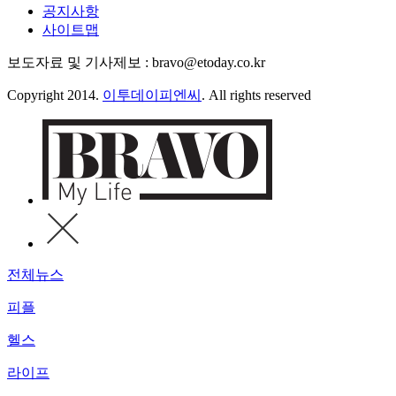
공지사항
사이트맵
보도자료 및 기사제보 : bravo@etoday.co.kr
Copyright 2014.
이투데이피엔씨
. All rights reserved
전체뉴스
피플
헬스
라이프