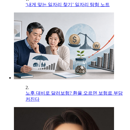
‘내게 맞는 일자리 찾기’ 일자리 탐험 노트
2.
노후 대비로 달러보험? 환율 오르면 보험료 부담
커진다