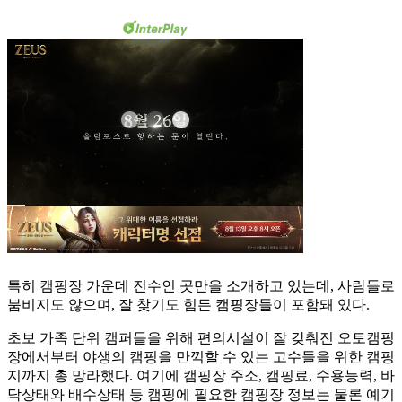
특히 캠핑장 가운데 진수인 곳만을 소개하고 있는데, 사람들로
붐비지도 않으며, 잘 찾기도 힘든 캠핑장들이 포함돼 있다.
초보 가족 단위 캠퍼들을 위해 편의시설이 잘 갖춰진 오토캠핑
장에서부터 야생의 캠핑을 만끽할 수 있는 고수들을 위한 캠핑
지까지 총 망라했다. 여기에 캠핑장 주소, 캠핑료, 수용능력, 바
닥상태와 배수상태 등 캠핑에 필요한 캠핑장 정보는 물론 예기