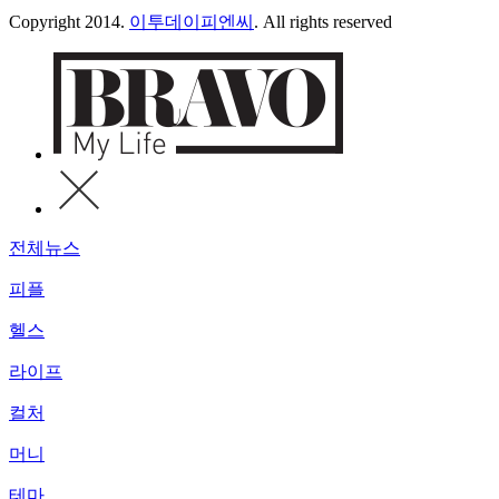
Copyright 2014.
이투데이피엔씨
. All rights reserved
전체뉴스
피플
헬스
라이프
컬처
머니
테마