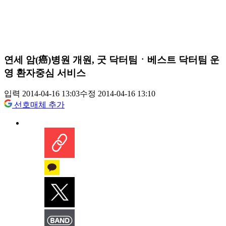
연세 암(癌)병원 개원, 굿 닥터팀ㆍ베스트 닥터팀 운
영 환자중심 서비스
입력 2014-04-16 13:03
수정 2014-04-16 13:10
선호매체 추가