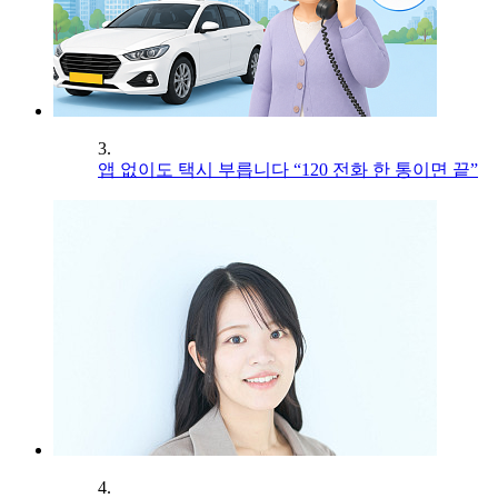
3.
앱 없이도 택시 부릅니다 “120 전화 한 통이면 끝”
4.