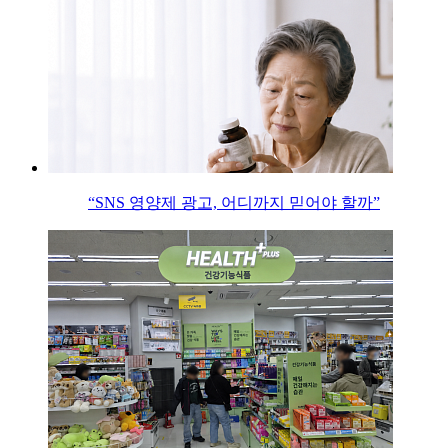
“SNS 영양제 광고, 어디까지 믿어야 할까”