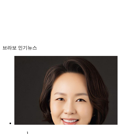
브라보 인기뉴스
1.