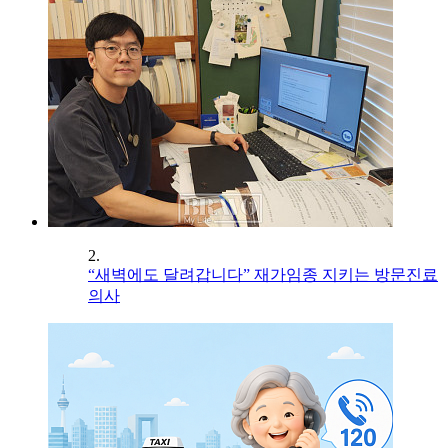
2.
“새벽에도 달려갑니다” 재가임종 지키는 방문진료
의사