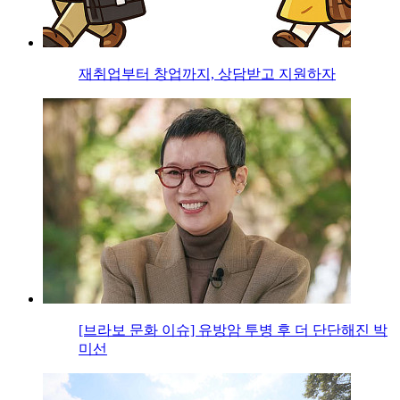
재취업부터 창업까지, 상담받고 지원하자
[브라보 문화 이슈] 유방암 투병 후 더 단단해진 박
미선