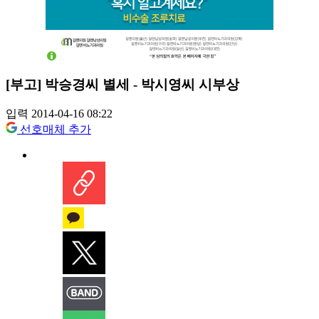
[부고] 박승경씨 별세 - 박시영씨 시부상
입력 2014-04-16 08:22
선호매체 추가