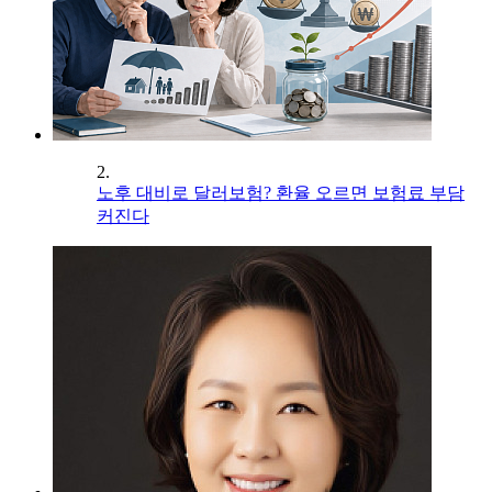
2.
노후 대비로 달러보험? 환율 오르면 보험료 부담
커진다