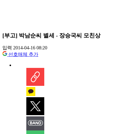
[부고] 박남순씨 별세 - 장승국씨 모친상
입력 2014-04-16 08:20
선호매체 추가