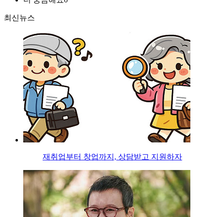
최신뉴스
재취업부터 창업까지, 상담받고 지원하자