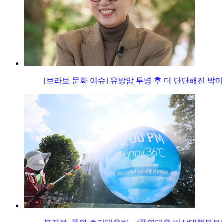
[브라보 문화 이슈] 유방암 투병 후 더 단단해진 박