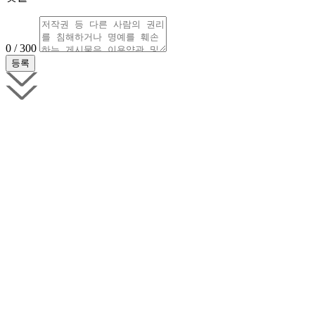
0 / 300