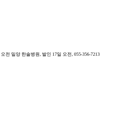
 한솔병원, 발인 17일 오전, 055-356-7213