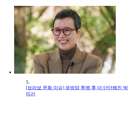
5.
[브라보 문화 이슈] 유방암 투병 후 더 단단해진 박
미선