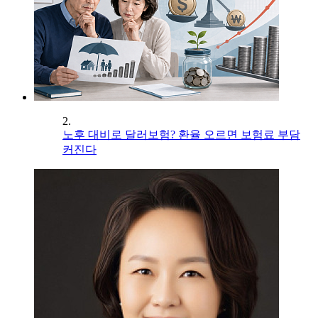
2.
노후 대비로 달러보험? 환율 오르면 보험료 부담
커진다