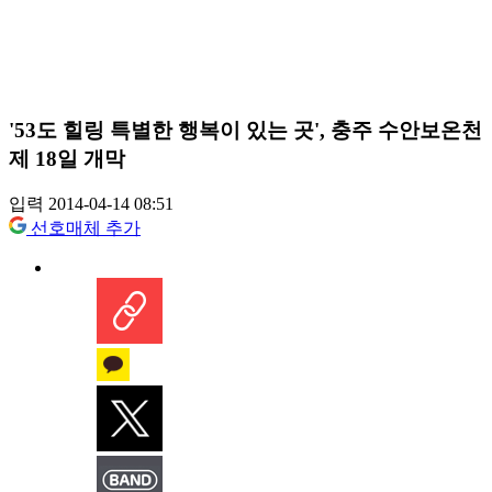
'53도 힐링 특별한 행복이 있는 곳', 충주 수안보온천
제 18일 개막
입력 2014-04-14 08:51
선호매체 추가