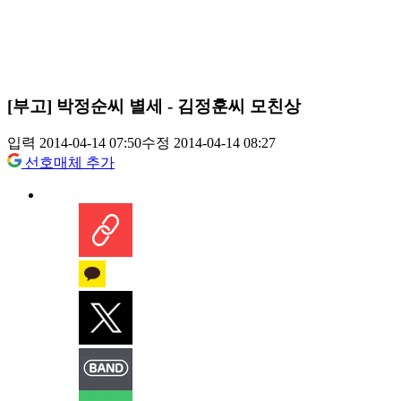
[부고] 박정순씨 별세 - 김정훈씨 모친상
입력 2014-04-14 07:50
수정 2014-04-14 08:27
선호매체 추가