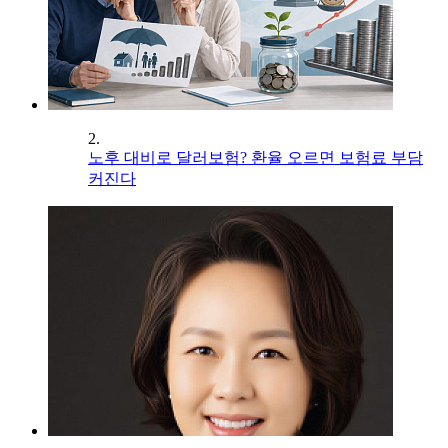
2.
노후 대비로 달러보험? 환율 오르면 보험료 부담
커진다