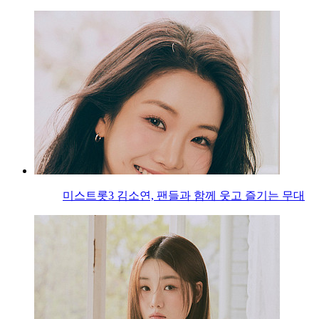
미스트롯3 김소연, 팬들과 함께 웃고 즐기는 무대