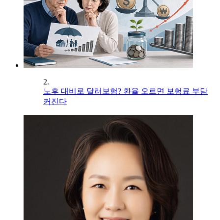
2.
노후 대비로 달러보험? 환율 오르면 보험료 부담
커진다