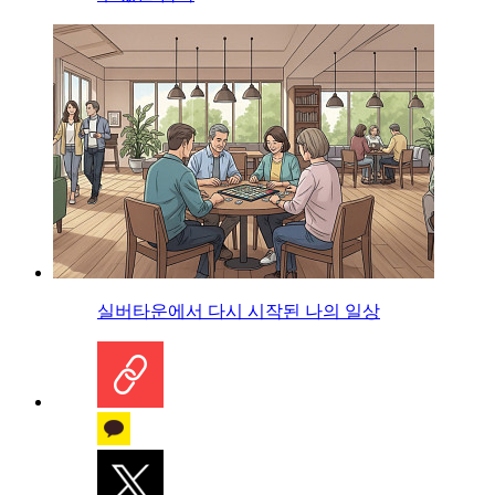
실버타운에서 다시 시작된 나의 일상