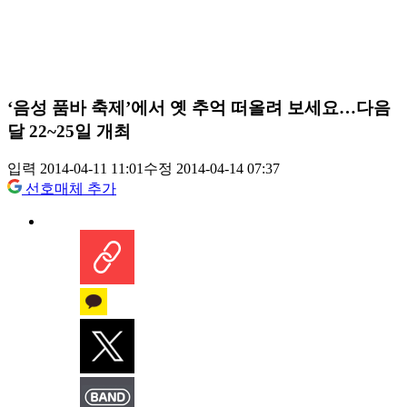
‘음성 품바 축제’에서 옛 추억 떠올려 보세요…다음
달 22~25일 개최
입력 2014-04-11 11:01
수정 2014-04-14 07:37
선호매체 추가