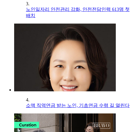
3.
노인일자리 안전관리 강화, 안전전담인력 613명 첫
배치
4.
소액 직역연금 받는 노인, 기초연금 수령 길 열린다