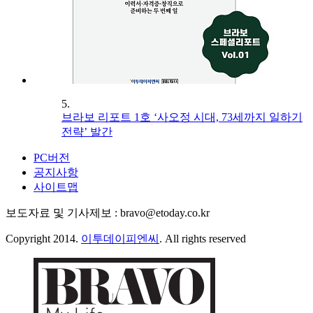
5.
브라보 리포트 1호 ‘사오정 시대, 73세까지 일하기
전략’ 발간
PC버전
공지사항
사이트맵
보도자료 및 기사제보 : bravo@etoday.co.kr
Copyright 2014.
이투데이피엔씨
. All rights reserved