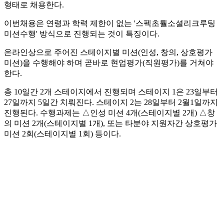
형태로 채용한다.
이번채용은 연령과 학력 제한이 없는 '스펙초뤌소셜리크루팅
미션수행' 방식으로 진행되는 것이 특징이다.
온라인상으로 주어진 스테이지별 미션(인성, 창의, 상호평가
미션)을 수행해야 하며 곧바로 현업평가(직원평가)를 거쳐야
한다.
총 10일간 2개 스테이지에서 진행되며 스테이지 1은 23일부터
27일까지 5일간 치뤄진다. 스테이지 2는 28일부터 2월1일까지
진행된다. 수행과제는 △인성 미션 4개(스테이지별 2개) △창
의 미션 2개(스테이지별 1개), 또는 타분야 지원자간 상호평가
미션 2회(스테이지별 1회) 등이다.