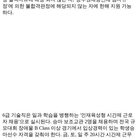
정'에 의한 불합격판정에 해당되지 않는 자에 한해 지원 가능
하다.
6급 기술직은 일과 학습을 병행하는 '인재육성형 시간제 근로
자 채용'으로 실시된다. 승마 보조교관 2명을 채용하며 전국 규
모대회 장애물 B Class 이상 경기에서 입상경력이 있는 학생승
마선수 자격을 갖춰야 한다. 금, 토, 일 주 20시간 시간제 근무