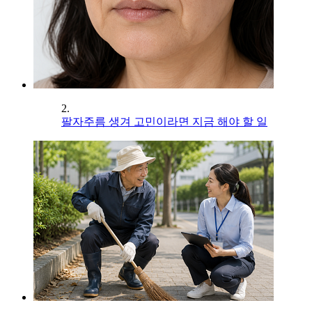
2.
팔자주름 생겨 고민이라면 지금 해야 할 일