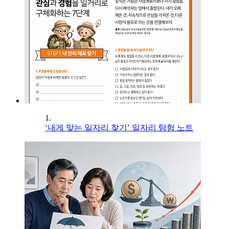
1.
‘내게 맞는 일자리 찾기’ 일자리 탐험 노트