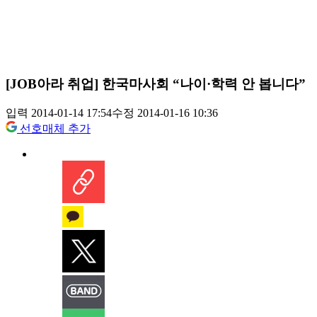
[JOB아라 취업] 한국마사회 “나이·학력 안 봅니다”
입력 2014-01-14 17:54
수정 2014-01-16 10:36
선호매체 추가