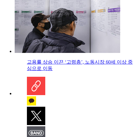
고용률 상승 이끈 ‘고령층’, 노동시장 60세 이상 중
심으로 이동