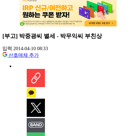
[부고] 박중광씨 별세 - 박무익씨 부친상
입력 2014-04-10 08:33
선호매체 추가