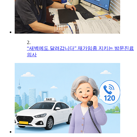
2.
“새벽에도 달려갑니다” 재가임종 지키는 방문진료
의사