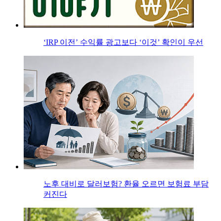
‘IRP 이전’ 수익률 광고보다 ‘이것’ 확인이 우선
노후 대비로 달러보험? 환율 오르면 보험료 부담
커진다