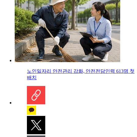
노인일자리 안전관리 강화, 안전전담인력 613명 첫
배치