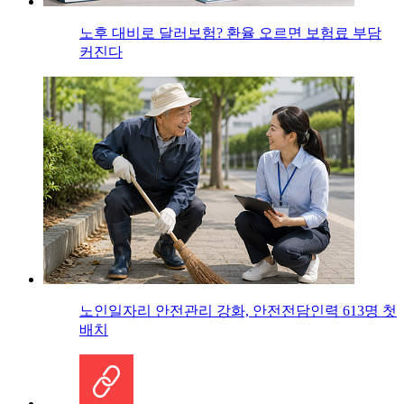
노후 대비로 달러보험? 환율 오르면 보험료 부담
커진다
노인일자리 안전관리 강화, 안전전담인력 613명 첫
배치