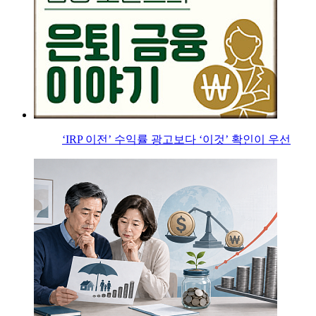
‘IRP 이전’ 수익률 광고보다 ‘이것’ 확인이 우선