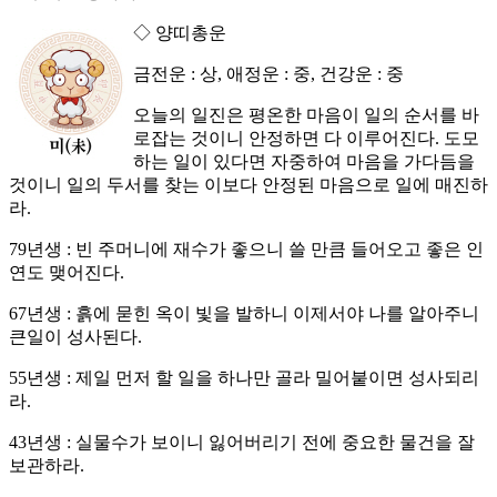
◇ 양띠총운
금전운 : 상, 애정운 : 중, 건강운 : 중
오늘의 일진은 평온한 마음이 일의 순서를 바
로잡는 것이니 안정하면 다 이루어진다. 도모
하는 일이 있다면 자중하여 마음을 가다듬을
것이니 일의 두서를 찾는 이보다 안정된 마음으로 일에 매진하
라.
79년생 : 빈 주머니에 재수가 좋으니 쓸 만큼 들어오고 좋은 인
연도 맺어진다.
67년생 : 흙에 묻힌 옥이 빛을 발하니 이제서야 나를 알아주니
큰일이 성사된다.
55년생 : 제일 먼저 할 일을 하나만 골라 밀어붙이면 성사되리
라.
43년생 : 실물수가 보이니 잃어버리기 전에 중요한 물건을 잘
보관하라.