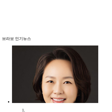
브라보 인기뉴스
1.