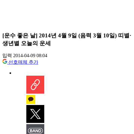
[운수 좋은 날] 2014년 4월 9일 (음력 3월 10일) 띠별·
생년별 오늘의 운세
입력 2014-04-09 08:04
선호매체 추가