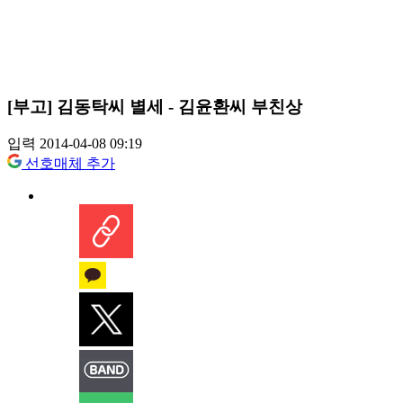
[부고] 김동탁씨 별세 - 김윤환씨 부친상
입력 2014-04-08 09:19
선호매체 추가