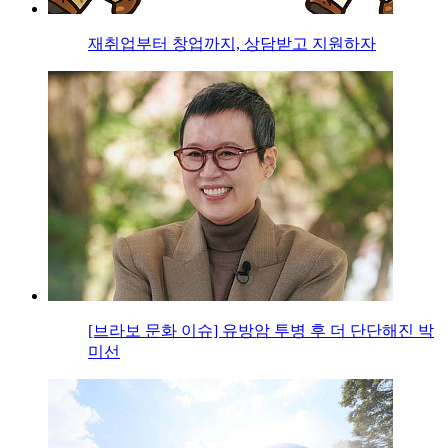
재취업부터 창업까지, 상담받고 지원하자
[브라보 문화 이슈] 유방암 투병 후 더 단단해진 박
미선