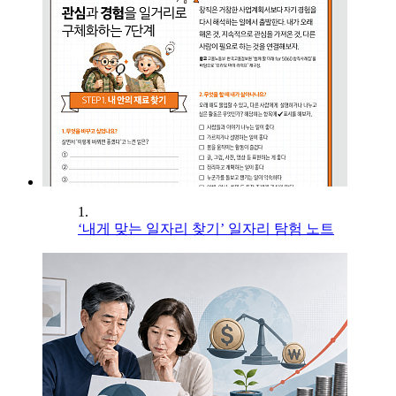
1.
‘내게 맞는 일자리 찾기’ 일자리 탐험 노트