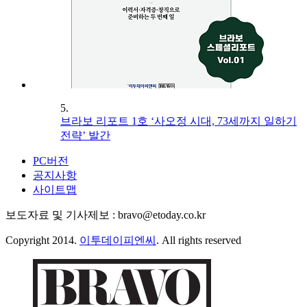
5.
브라보 리포트 1호 ‘사오정 시대, 73세까지 일하기
전략’ 발간
PC버전
공지사항
사이트맵
보도자료 및 기사제보 : bravo@etoday.co.kr
Copyright 2014.
이투데이피엔씨
. All rights reserved