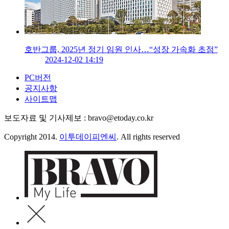
호반그룹, 2025년 정기 임원 인사…“성장 가속화 초점”
2024-12-02 14:19
PC버전
공지사항
사이트맵
보도자료 및 기사제보 : bravo@etoday.co.kr
Copyright 2014.
이투데이피엔씨
. All rights reserved