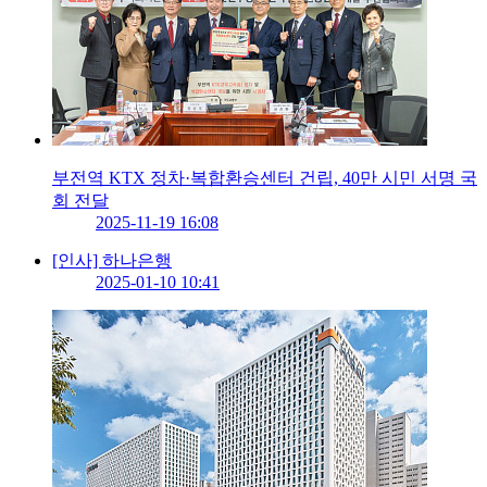
부전역 KTX 정차·복합환승센터 건립, 40만 시민 서명 국
회 전달
2025-11-19 16:08
[인사] 하나은행
2025-01-10 10:41