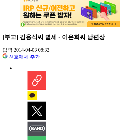
[부고] 김용석씨 별세 - 이은희씨 남편상
입력 2014-04-03 08:32
선호매체 추가