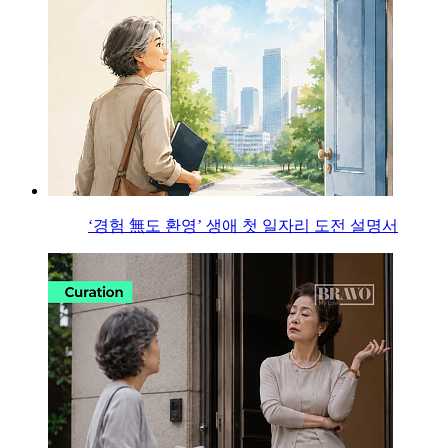
‘경험 無도 환영’ 생애 첫 일자리 도전 설명서