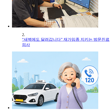
2.
“새벽에도 달려갑니다” 재가임종 지키는 방문진료
의사