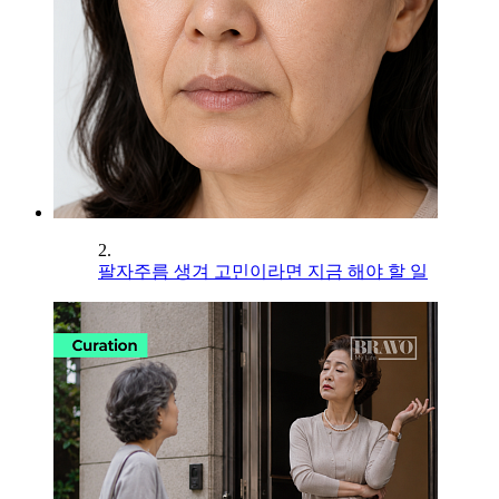
2.
팔자주름 생겨 고민이라면 지금 해야 할 일