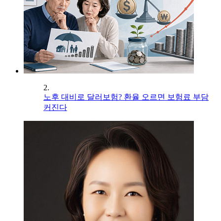
2.
노후 대비로 달러보험? 환율 오르면 보험료 부담
커진다