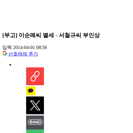
[부고] 이순례씨 별세 - 서철규씨 부인상
입력 2014-04-01 08:56
선호매체 추가