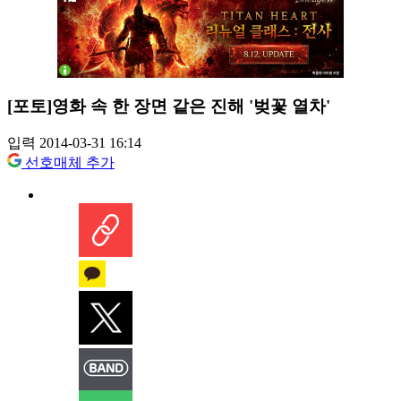
[포토]영화 속 한 장면 같은 진해 '벚꽃 열차'
입력 2014-03-31 16:14
선호매체 추가