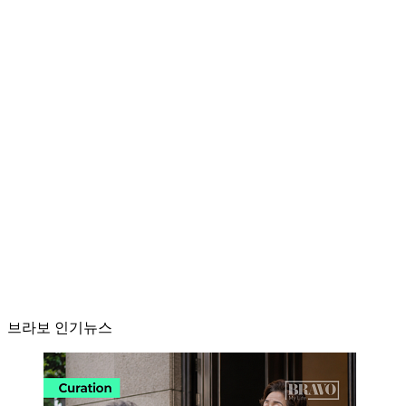
브라보 인기뉴스