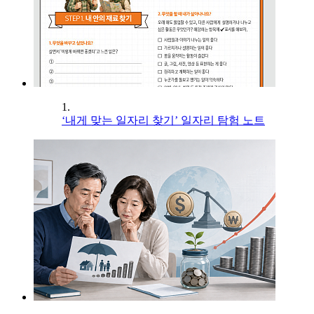
1.
‘내게 맞는 일자리 찾기’ 일자리 탐험 노트