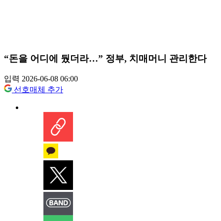
“돈을 어디에 뒀더라…” 정부, 치매머니 관리한다
입력 2026-06-08 06:00
선호매체 추가