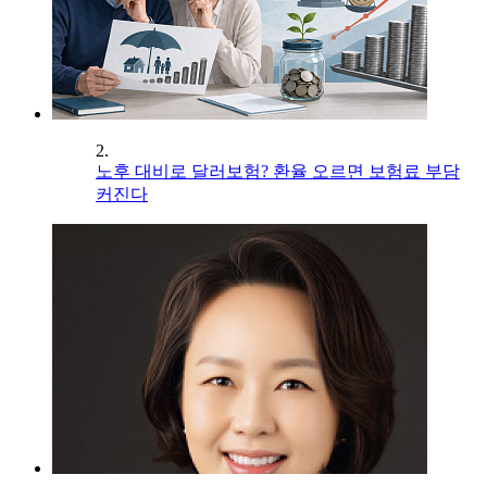
2.
노후 대비로 달러보험? 환율 오르면 보험료 부담
커진다