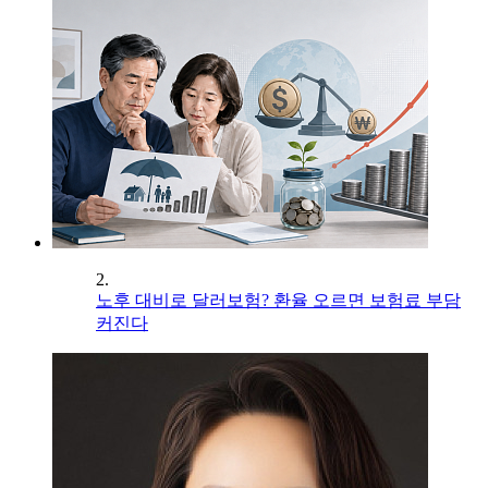
2.
노후 대비로 달러보험? 환율 오르면 보험료 부담
커진다