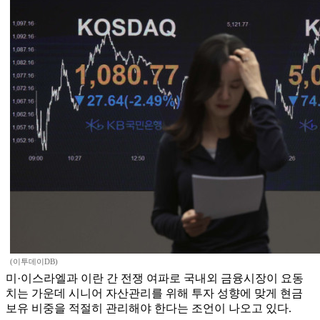
(이투데이DB)
미·이스라엘과 이란 간 전쟁 여파로 국내외 금융시장이 요동
치는 가운데 시니어 자산관리를 위해 투자 성향에 맞게 현금
보유 비중을 적절히 관리해야 한다는 조언이 나오고 있다.