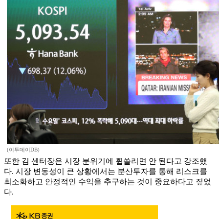
(이투데이DB)
또한 김 센터장은 시장 분위기에 휩쓸리면 안 된다고 강조했
다. 시장 변동성이 큰 상황에서는 분산투자를 통해 리스크를
최소화하고 안정적인 수익을 추구하는 것이 중요하다고 짚었
다.