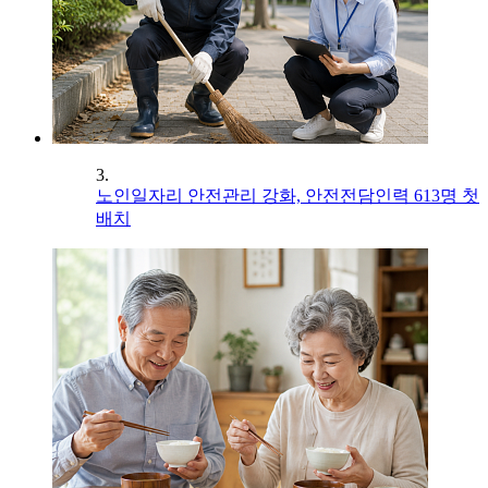
3.
노인일자리 안전관리 강화, 안전전담인력 613명 첫
배치