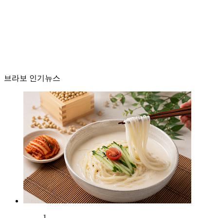
브라보 인기뉴스
1.