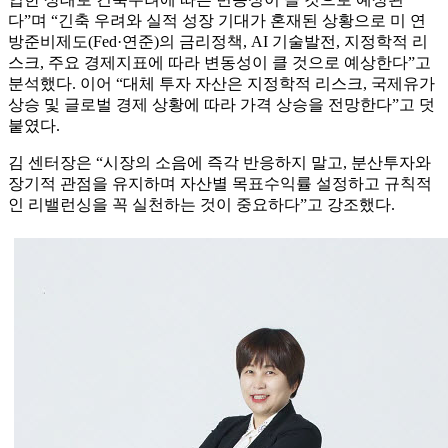
다”며 “긴축 우려와 실적 성장 기대가 혼재된 상황으로 미 연
방준비제도(Fed·연준)의 금리정책, AI 기술발전, 지정학적 리
스크, 주요 경제지표에 따라 변동성이 클 것으로 예상한다”고
분석했다. 이어 “대체 투자 자산은 지정학적 리스크, 국제유가
상승 및 글로벌 경제 상황에 따라 가격 상승을 전망한다”고 덧
붙였다.
김 센터장은 “시장의 소음에 즉각 반응하지 말고, 분산투자와
장기적 관점을 유지하며 자산별 목표수익률 설정하고 규칙적
인 리밸런싱을 꼭 실천하는 것이 중요하다”고 강조했다.