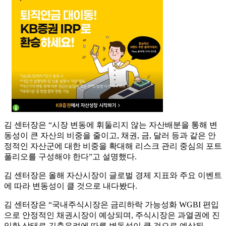
김 센터장은 “시장 변동에 휘둘리지 않는 자산배분을 통해 변
동성이 큰 자산의 비중을 줄이고, 채권, 금, 달러 등과 같은 안
정적인 자산군에 대한 비중을 확대해 리스크 관리 중심의 포트
폴리오를 구성해야 한다”고 설명했다.
김 센터장은 올해 자산시장이 글로벌 경제 지표와 주요 이벤트
에 따라 변동성이 클 것으로 내다봤다.
김 센터장은 “국내주식시장은 금리하락 가능성화 WGBI 편입
으로 안정적인 채권시장이 예상되며, 주식시장은 과열권에 진
입한 상태로 긴축우려에 따른 변동성이 클 것으로 예상된