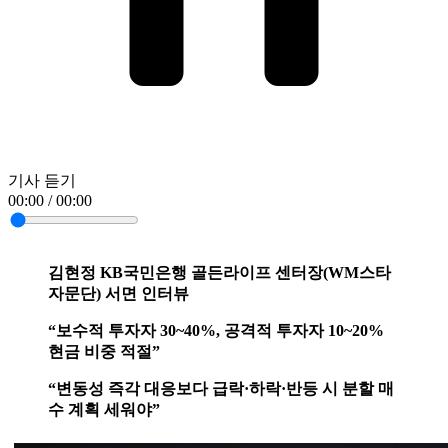
기사 듣기
00:00 / 00:00
김현정 KB국민은행 골든라이프 센터장(WM스타
자문단) 서면 인터뷰
“보수적 투자자 30~40%, 공격적 투자자 10~20%
현금 비중 적절”
“변동성 즉각 대응보다 급락·하락·반등 시 분할 매
수 계획 세워야”