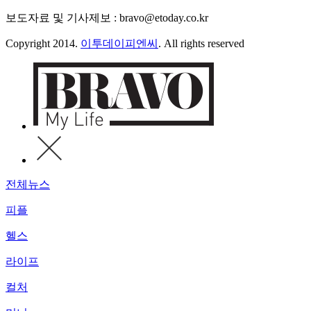
보도자료 및 기사제보 : bravo@etoday.co.kr
Copyright 2014.
이투데이피엔씨
. All rights reserved
전체뉴스
피플
헬스
라이프
컬처