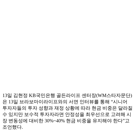
13일 김현정 KB국민은행 골든라이프 센터장(WM스타자문단)
은 13일 브라보마이라이프와의 서면 인터뷰를 통해 “시니어
투자자들의 투자 성향과 재정 상황에 따라 현금 비중은 달라질
수 있지만 보수적 투자자라면 안정성을 최우선으로 고려해 시
장 변동성에 대비한 30%~40% 현금 비중을 유지해야 한다”고
조언했다.