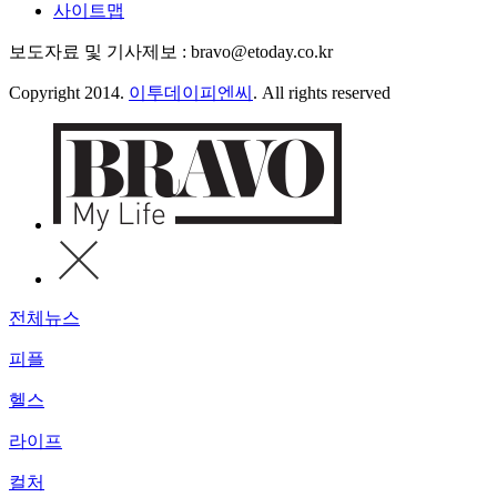
사이트맵
보도자료 및 기사제보 : bravo@etoday.co.kr
Copyright 2014.
이투데이피엔씨
. All rights reserved
전체뉴스
피플
헬스
라이프
컬처