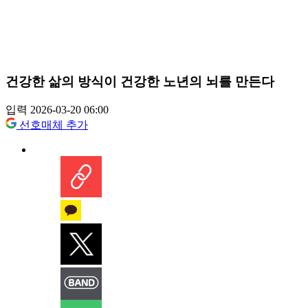
건강한 삶의 방식이 건강한 노년의 뇌를 만든다
입력 2026-03-20 06:00
선호매체 추가