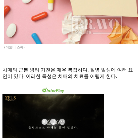
(어도비 스톡)
치매의 근본 병리 기전은 매우 복잡하며, 질병 발생에 여러 요
인이 있다. 이러한 특성은 치매의 치료를 어렵게 한다.