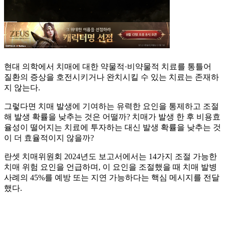
현대 의학에서 치매에 대한 약물적·비약물적 치료를 통틀어
질환의 증상을 호전시키거나 완치시킬 수 있는 치료는 존재하
지 않는다.
그렇다면 치매 발생에 기여하는 유력한 요인을 통제하고 조절
해 발생 확률을 낮추는 것은 어떨까? 치매가 발생 한 후 비용효
율성이 떨어지는 치료에 투자하는 대신 발생 확률을 낮추는 것
이 더 효율적이지 않을까?
란셋 치매위원회 2024년도 보고서에서는 14가지 조절 가능한
치매 위험 요인을 언급하며, 이 요인을 조절했을 때 치매 발병
사례의 45%를 예방 또는 지연 가능하다는 핵심 메시지를 전달
했다.