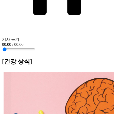
기사 듣기
00:00 / 00:00
[건강 상식]