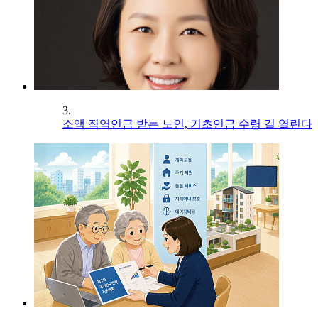
3.
소액 직역연금 받는 노인, 기초연금 수령 길 열린다