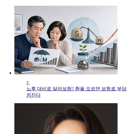
2.
노후 대비로 달러보험? 환율 오르면 보험료 부담
커진다