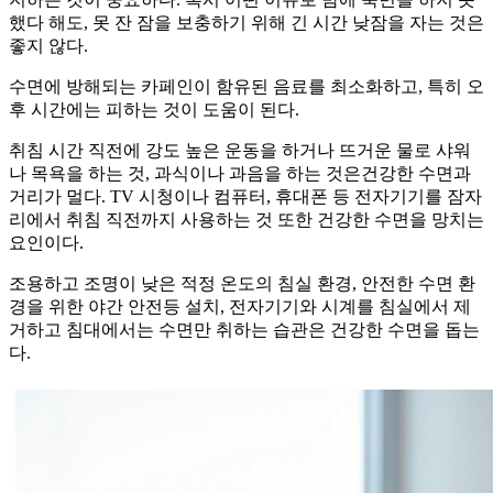
했다 해도, 못 잔 잠을 보충하기 위해 긴 시간 낮잠을 자는 것은
좋지 않다.
수면에 방해되는 카페인이 함유된 음료를 최소화하고, 특히 오
후 시간에는 피하는 것이 도움이 된다.
취침 시간 직전에 강도 높은 운동을 하거나 뜨거운 물로 샤워
나 목욕을 하는 것, 과식이나 과음을 하는 것은건강한 수면과
거리가 멀다. TV 시청이나 컴퓨터, 휴대폰 등 전자기기를 잠자
리에서 취침 직전까지 사용하는 것 또한 건강한 수면을 망치는
요인이다.
조용하고 조명이 낮은 적정 온도의 침실 환경, 안전한 수면 환
경을 위한 야간 안전등 설치, 전자기기와 시계를 침실에서 제
거하고 침대에서는 수면만 취하는 습관은 건강한 수면을 돕는
다.