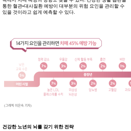
통한 혈관•대사질환 예방이 대부분의 위험 요인을 관리할 수
있을 것이라고 쉽게 예측할 수 있다.
(그래픽 이은숙 기자)
건강한 노년의 뇌를 갖기 위한 전략