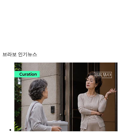
브라보 인기뉴스