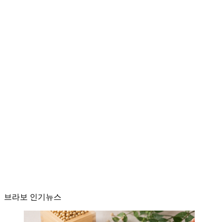
브라보 인기뉴스