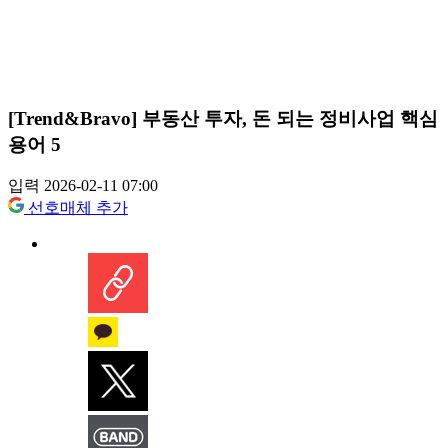
[Trend&Bravo] 부동산 투자, 돈 되는 정비사업 핵심
용어 5
입력 2026-02-11 07:00
선호매체 추가