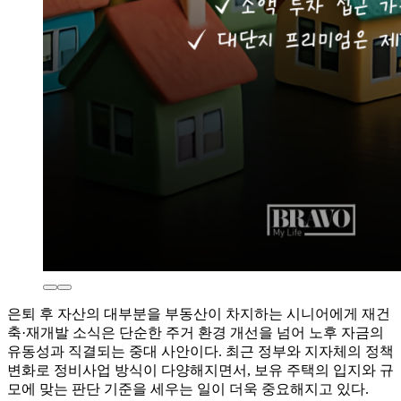
은퇴 후 자산의 대부분을 부동산이 차지하는 시니어에게 재건
축·재개발 소식은 단순한 주거 환경 개선을 넘어 노후 자금의
유동성과 직결되는 중대 사안이다. 최근 정부와 지자체의 정책
변화로 정비사업 방식이 다양해지면서, 보유 주택의 입지와 규
모에 맞는 판단 기준을 세우는 일이 더욱 중요해지고 있다.