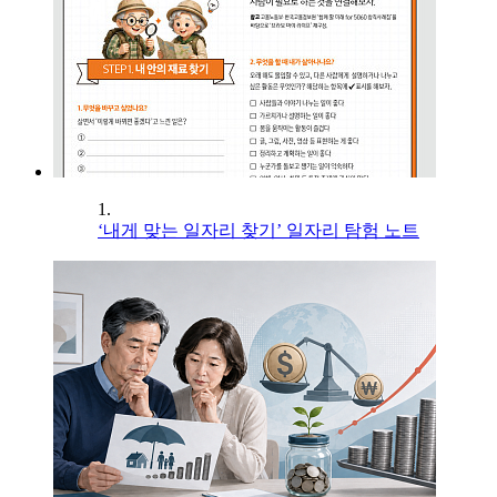
1.
‘내게 맞는 일자리 찾기’ 일자리 탐험 노트