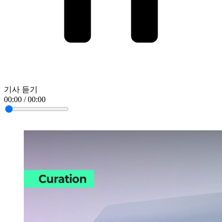
기사 듣기
00:00 / 00:00