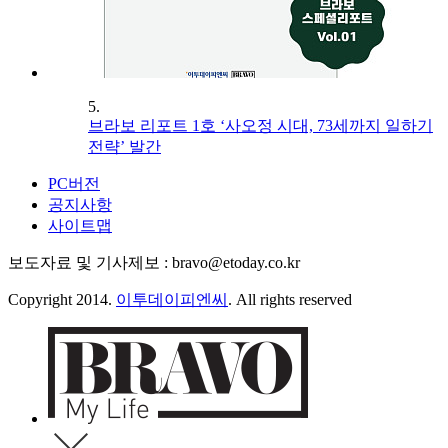
5.
브라보 리포트 1호 ‘사오정 시대, 73세까지 일하기
전략’ 발간
PC버전
공지사항
사이트맵
보도자료 및 기사제보 : bravo@etoday.co.kr
Copyright 2014.
이투데이피엔씨
. All rights reserved