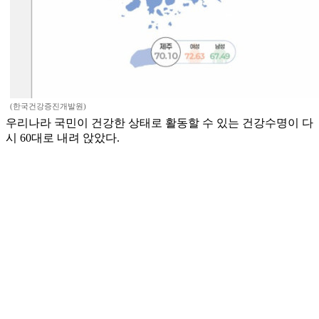
(한국건강증진개발원)
우리나라 국민이 건강한 상태로 활동할 수 있는 건강수명이 다
시 60대로 내려 앉았다.