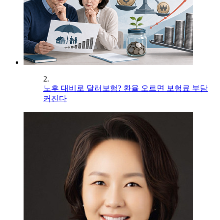
2.
노후 대비로 달러보험? 환율 오르면 보험료 부담
커진다