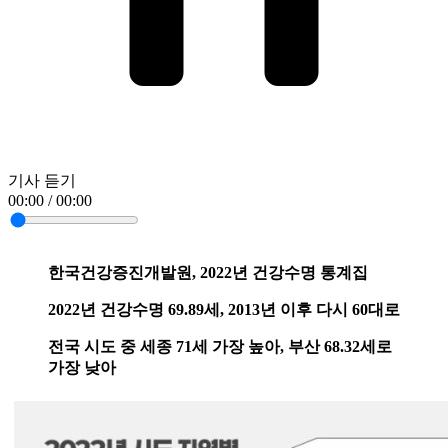
기사 듣기
00:00 / 00:00
한국건강증진개발원, 2022년 건강수명 통계집
2022년 건강수명 69.89세, 2013년 이후 다시 60대로
전국 시도 중 세종 71세 가장 높아, 부산 68.32세로
가장 낮아