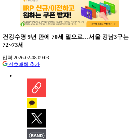
건강수명 9년 만에 70세 밑으로…서울 강남3구는
72~73세
입력 2026-02-08 09:03
선호매체 추가