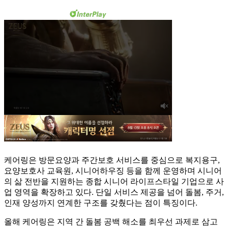
케어링은 방문요양과 주간보호 서비스를 중심으로 복지용구,
요양보호사 교육원, 시니어하우징 등을 함께 운영하며 시니어
의 삶 전반을 지원하는 종합 시니어 라이프스타일 기업으로 사
업 영역을 확장하고 있다. 단일 서비스 제공을 넘어 돌봄, 주거,
인재 양성까지 연계한 구조를 갖췄다는 점이 특징이다.
올해 케어링은 지역 간 돌봄 공백 해소를 최우선 과제로 삼고