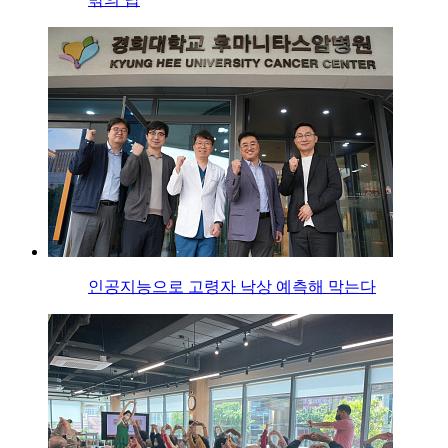
인공지능으로 고령자 낙상 예측해 막는다