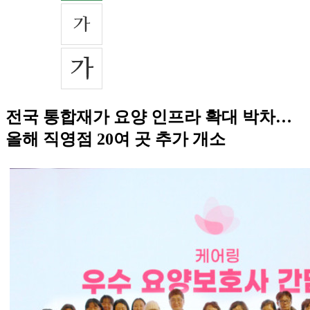
전국 통합재가 요양 인프라 확대 박차…
올해 직영점 20여 곳 추가 개소