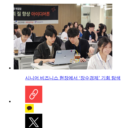
시니어 비즈니스 현장에서 ‘장수경제’ 기회 탐색