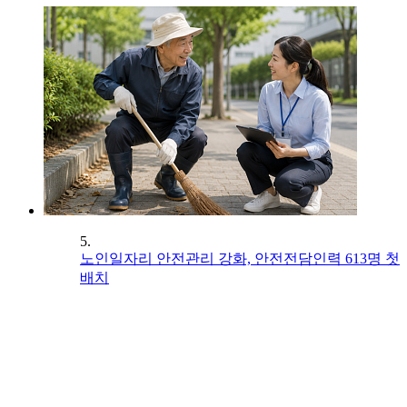
5.
노인일자리 안전관리 강화, 안전전담인력 613명 첫
배치