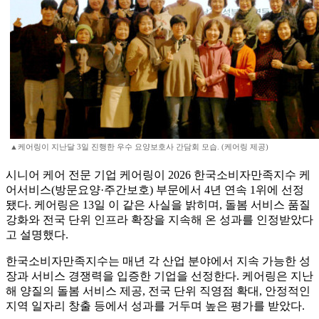
▲케어링이 지난달 3일 진행한 우수 요양보호사 간담회 모습. (케어링 제공)
시니어 케어 전문 기업 케어링이 2026 한국소비자만족지수 케
어서비스(방문요양·주간보호) 부문에서 4년 연속 1위에 선정
됐다. 케어링은 13일 이 같은 사실을 밝히며, 돌봄 서비스 품질
강화와 전국 단위 인프라 확장을 지속해 온 성과를 인정받았다
고 설명했다.
한국소비자만족지수는 매년 각 산업 분야에서 지속 가능한 성
장과 서비스 경쟁력을 입증한 기업을 선정한다. 케어링은 지난
해 양질의 돌봄 서비스 제공, 전국 단위 직영점 확대, 안정적인
지역 일자리 창출 등에서 성과를 거두며 높은 평가를 받았다.