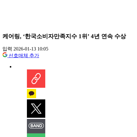
케어링, ‘한국소비자만족지수 1위’ 4년 연속 수상
입력 2026-01-13 10:05
선호매체 추가