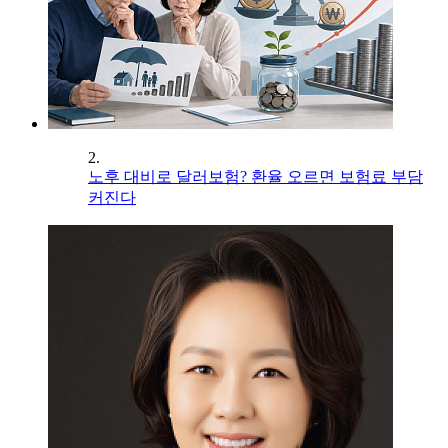
2.
노후 대비로 달러보험? 환율 오르면 보험료 부담
커진다