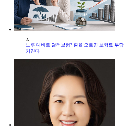
2.
노후 대비로 달러보험? 환율 오르면 보험료 부담
커진다