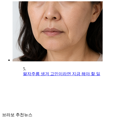
5.
팔자주름 생겨 고민이라면 지금 해야 할 일
브라보 추천뉴스