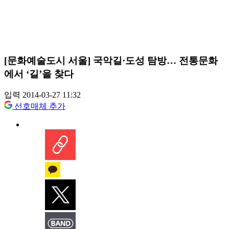
[문화예술도시 서울] 국악길·도성 탐방… 전통문화
에서 ‘길’을 찾다
입력 2014-03-27 11:32
선호매체 추가