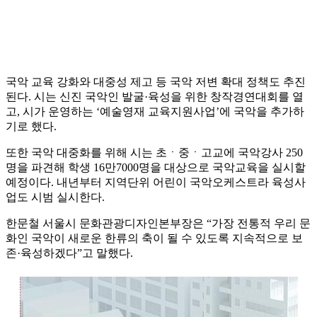
국악 교육 강화와 대중성 제고 등 국악 저변 확대 정책도 추진
된다. 시는 신진 국악인 발굴·육성을 위한 창작경연대회를 열
고, 시가 운영하는 ‘예술영재 교육지원사업’에 국악을 추가하
기로 했다.
또한 국악 대중화를 위해 시는 초ㆍ중ㆍ고교에 국악강사 250
명을 파견해 학생 16만7000명을 대상으로 국악교육을 실시할
예정이다. 내년부터 지역단위 어린이 국악오케스트라 육성사
업도 시범 실시한다.
한문철 서울시 문화관광디자인본부장은 “가장 전통적 우리 문
화인 국악이 새로운 한류의 축이 될 수 있도록 지속적으로 보
존·육성하겠다”고 말했다.