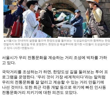
▲서울시는 안내자의 설명을 들으며 한양도성을 둘러보는 ‘도성길라잡이와 함께하는 한
연말까지 매주 일요일 무료 운영한다. 한양도성 해설투어에 참가한 시민들이 도성길라잡이
고 있다. (사진=연합뉴스)
서울시가 우리 전통문화을 계승하는 거리 조성에 박차를 가하
고 있다.
국악거리를 조성하는가 하면, 한양도성 길을 둘러보는 투어 프
로그램을 운영한다. ‘우리 것이 가장 세계적이다’라는 말처럼
우리의 전통문화를 잘 알리고 계승할 수 있는 거리 만들기에
나선 것이다. 또한 최근 각종 개발 등으로 위기에 빠진 인사동
전통문화거리 지키기에 대한 의견도 모았다.