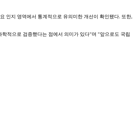
 등 주요 인지 영역에서 통계적으로 유의미한 개선이 확인됐다. 또한,
과학적으로 검증했다는 점에서 의미가 있다"며 "앞으로도 국립