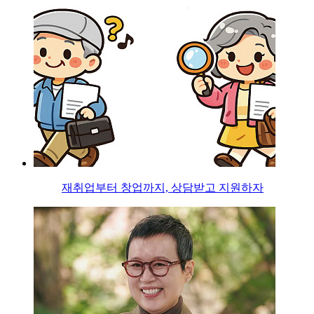
재취업부터 창업까지, 상담받고 지원하자