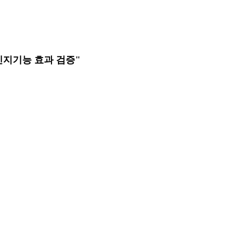
인지기능 효과 검증"