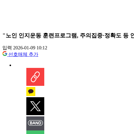
"노인 인지운동 훈련프로그램, 주의집중·정확도 등 
입력 2026-01-09 10:12
선호매체 추가