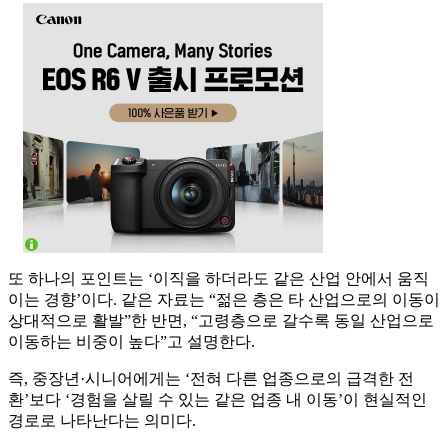
또 하나의 포인트는 ‘이직을 하더라도 같은 산업 안에서 움직
이는 경향’이다. 같은 자료는 “젊은 층은 타 산업으로의 이동이
상대적으로 활발”한 반면, “고령층으로 갈수록 동일 산업으로
이동하는 비중이 높다”고 설명한다.
즉, 중장년·시니어에게는 ‘전혀 다른 업종으로의 급격한 전
환’보다 ‘경험을 살릴 수 있는 같은 업종 내 이동’이 현실적인
경로로 나타난다는 의미다.