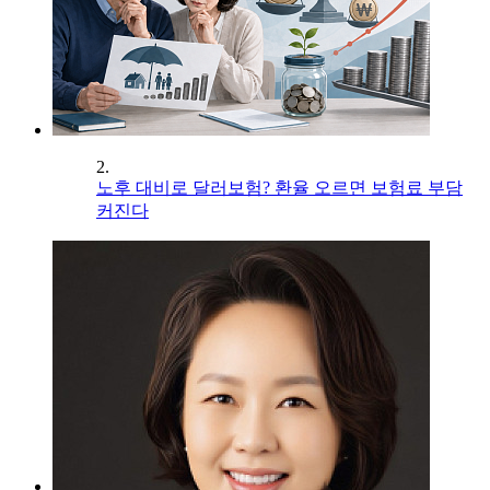
2.
노후 대비로 달러보험? 환율 오르면 보험료 부담
커진다