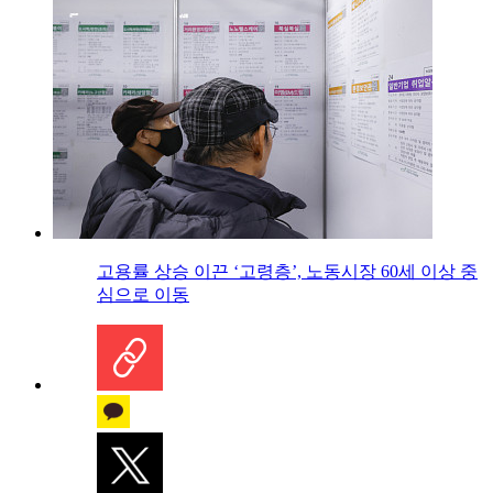
고용률 상승 이끈 ‘고령층’, 노동시장 60세 이상 중
심으로 이동