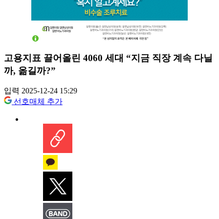
고용지표 끌어올린 4060 세대 “지금 직장 계속 다닐
까, 옮길까?”
입력 2025-12-24 15:29
선호매체 추가