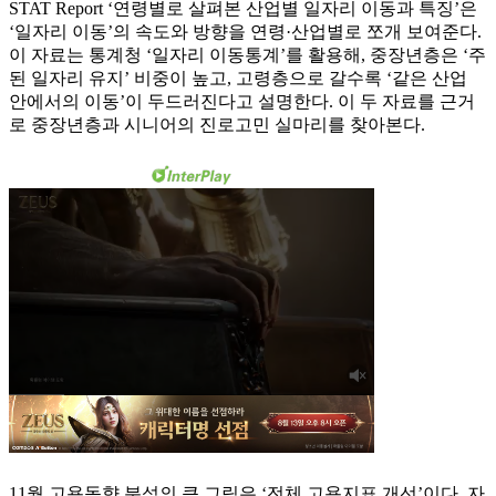
STAT Report ‘연령별로 살펴본 산업별 일자리 이동과 특징’은
‘일자리 이동’의 속도와 방향을 연령·산업별로 쪼개 보여준다.
이 자료는 통계청 ‘일자리 이동통계’를 활용해, 중장년층은 ‘주
된 일자리 유지’ 비중이 높고, 고령층으로 갈수록 ‘같은 산업
안에서의 이동’이 두드러진다고 설명한다. 이 두 자료를 근거
로 중장년층과 시니어의 진로고민 실마리를 찾아본다.
11월 고용동향 분석의 큰 그림은 ‘전체 고용지표 개선’이다. 자