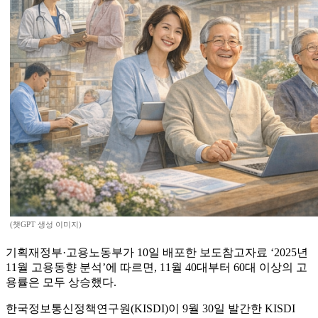
(챗GPT 생성 이미지)
기획재정부·고용노동부가 10일 배포한 보도참고자료 ‘2025년
11월 고용동향 분석’에 따르면, 11월 40대부터 60대 이상의 고
용률은 모두 상승했다.
한국정보통신정책연구원(KISDI)이 9월 30일 발간한 KISDI