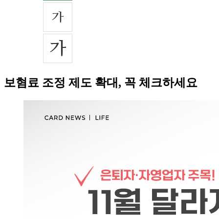
보혐료 조정 제도 확대, 꼭 체크하세요