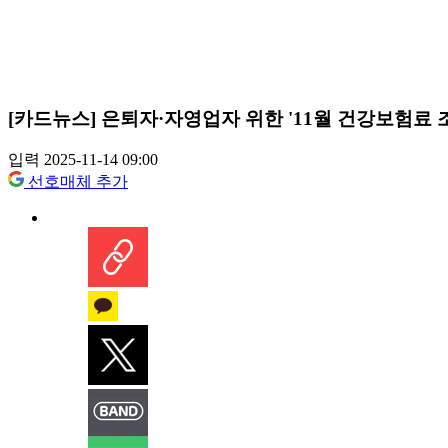
[카드뉴스] 은퇴자·자영업자 위한 '11월 건강보험료 조
입력 2025-11-14 09:00
선호매체 추가