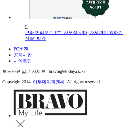
5.
브라보 리포트 1호 ‘사오정 시대, 73세까지 일하기
전략’ 발간
PC버전
공지사항
사이트맵
보도자료 및 기사제보 : bravo@etoday.co.kr
Copyright 2014.
이투데이피엔씨
. All rights reserved