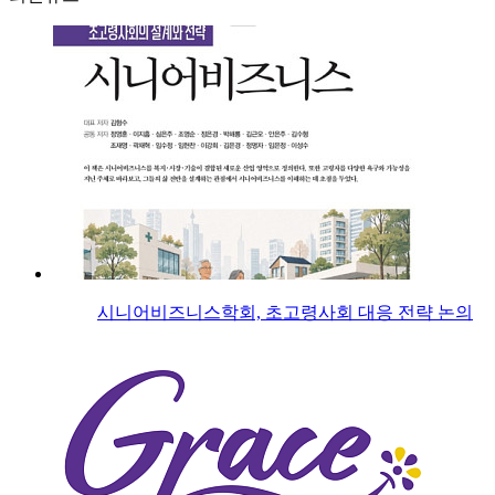
시니어비즈니스학회, 초고령사회 대응 전략 논의