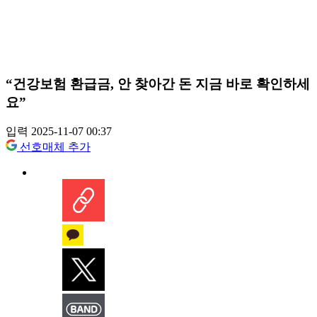
“건강보험 환급금, 안 찾아간 돈 지금 바로 확인하세
요”
입력 2025-11-07 00:37
선호매체 추가