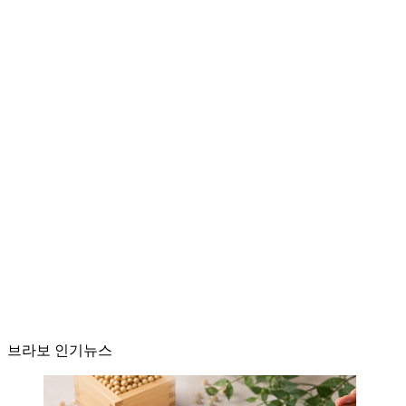
브라보 인기뉴스