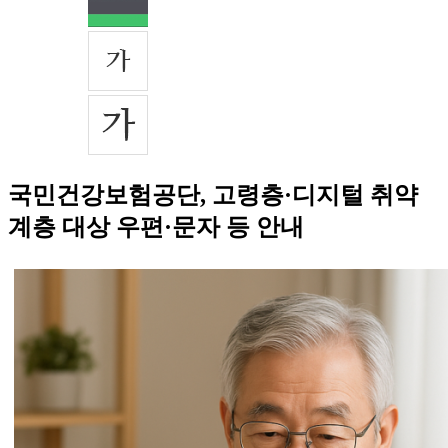
국민건강보험공단, 고령층·디지털 취약
계층 대상 우편·문자 등 안내