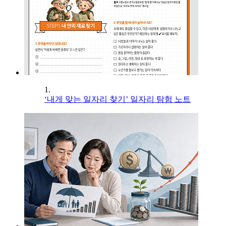
1.
‘내게 맞는 일자리 찾기’ 일자리 탐험 노트