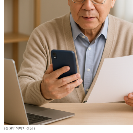
(챗GPT 이미지 생성 )