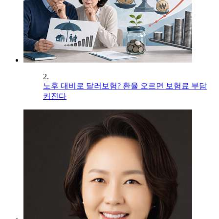
2.
노후 대비로 달러보험? 환율 오르면 보험료 부담
커진다