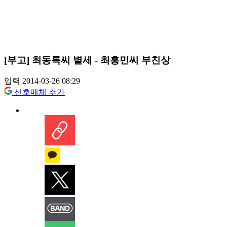
[부고] 최동록씨 별세 - 최홍민씨 부친상
입력 2014-03-26 08:29
선호매체 추가