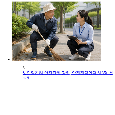
5.
노인일자리 안전관리 강화, 안전전담인력 613명 첫
배치