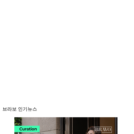
브라보 인기뉴스