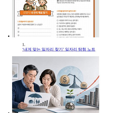
1.
‘내게 맞는 일자리 찾기’ 일자리 탐험 노트