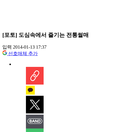
[포토] 도심속에서 즐기는 전통썰매
입력 2014-01-13 17:37
선호매체 추가