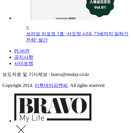
5.
브라보 리포트 1호 ‘사오정 시대, 73세까지 일하기
전략’ 발간
PC버전
공지사항
사이트맵
보도자료 및 기사제보 : bravo@etoday.co.kr
Copyright 2014.
이투데이피엔씨
. All rights reserved